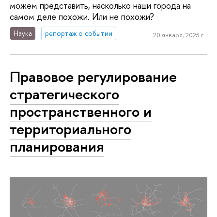
можем представить, насколько наши города на
самом деле похожи. Или не похожи?
Наука
репортаж о событии
20 января, 2025 г.
Правовое регулирование
стратегического
пространственного и
территориального
планирования