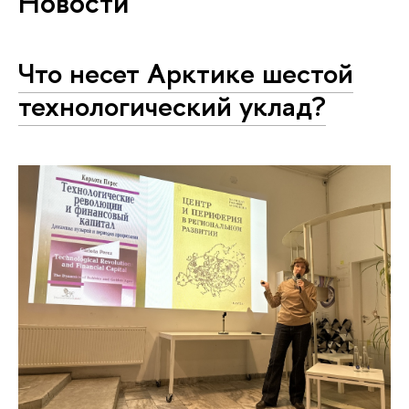
Новости
Что несет Арктике шестой
технологический уклад?