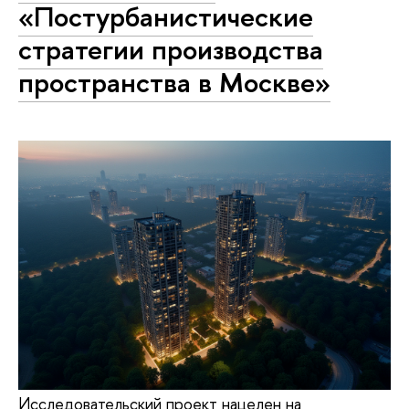
«Постурбанистические
стратегии производства
пространства в Москве»
Исследовательский проект нацелен на