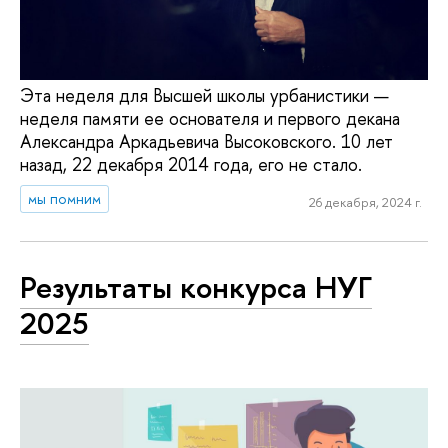
Эта неделя для Высшей школы урбанистики —
неделя памяти ее основателя и первого декана
Александра Аркадьевича Высоковского. 10 лет
назад, 22 декабря 2014 года, его не стало.
мы помним
26 декабря, 2024 г.
Результаты конкурса НУГ
2025