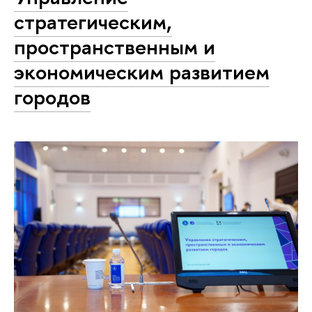
стратегическим,
пространственным и
экономическим развитием
городов