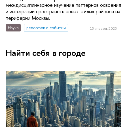
междисциплинарное изучение паттернов освоения
и интеграции пространств новых жилых районов на
периферии Москвы.
Наука
репортаж о событии
15 января, 2025 г.
Найти себя в городе