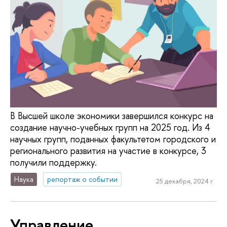
В Высшей школе экономики завершился конкурс на
создание научно-учебных групп на 2025 год. Из 4
научных групп, поданных факультетом городского и
регионального развития на участие в конкурсе, 3
получили поддержку.
Наука
репортаж о событии
25 декабря, 2024 г.
Управление