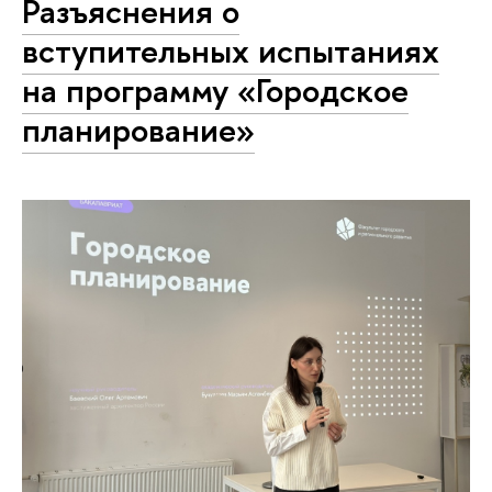
Разъяснения о
вступительных испытаниях
на программу «Городское
планирование»