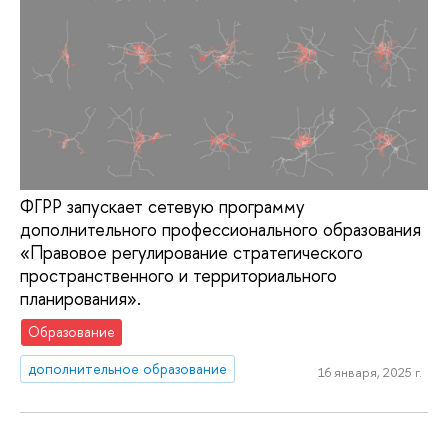
ФГРР запускает сетевую программу
дополнительного профессионального образования
«Правовое регулирование стратегического
пространственного и территориального
планирования».
Образование
дополнительное образование
16 января, 2025 г.