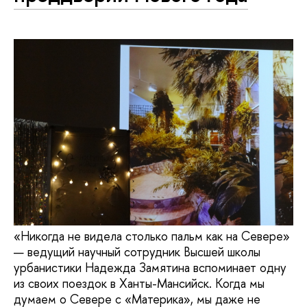
«Никогда не видела столько пальм как на Севере»
— ведущий научный сотрудник Высшей школы
урбанистики Надежда Замятина вспоминает одну
из своих поездок в Ханты-Мансийск. Когда мы
думаем о Севере с «Материка», мы даже не