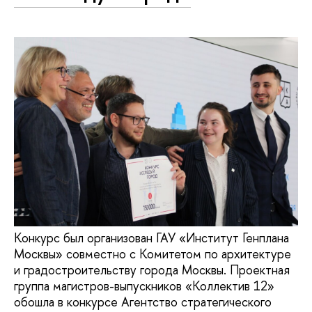
Конкурс был организован ГАУ «Институт Генплана
Москвы» совместно с Комитетом по архитектуре
и градостроительству города Москвы. Проектная
группа магистров-выпускников «Коллектив 12»
обошла в конкурсе Агентство стратегического