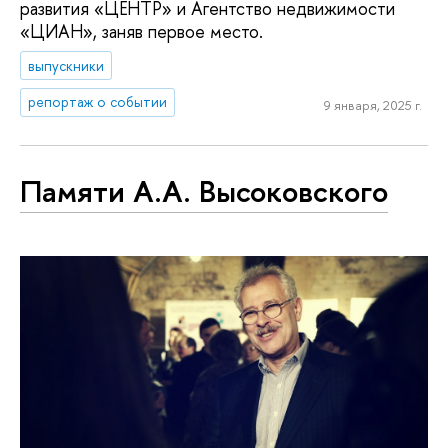
развития «ЦЕНТР» и Агентство недвижимости
«ЦИАН», заняв первое место.
выпускники
репортаж о событии
9 января, 2025 г.
Памяти А.А. Высоковского