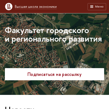
Высшая школа экономики
Меню
Факультет городского
и регионального развития
Подписаться на рассылку