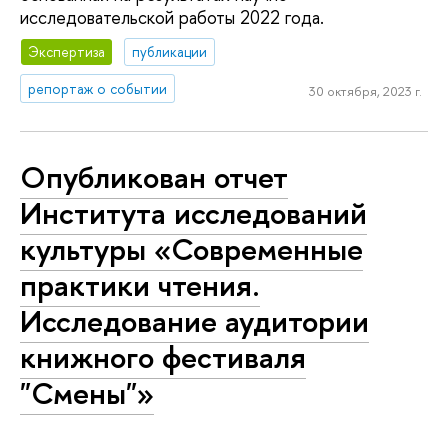
исследовательской работы 2022 года.
Экспертиза
публикации
репортаж о событии
30 октября, 2023 г.
Опубликован отчет
Института исследований
культуры «Современные
практики чтения.
Исследование аудитории
книжного фестиваля
"Смены"»