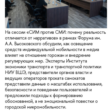
На сессии «СИМ против СМИ: почему реальность
отличается от нарративов» в рамках Форума им.
А.А. Высоковского обсудили, как освещение
средств индивидуальной мобильности в медиа
влияет на отношение горожан и внедрение
регулирующих мер. Эксперты Института
экономики транспорта и транспортной политики
НИУ ВШЭ, представители органов власти и
ведущих операторов проката самокатов
представили данные о масштабах использования,
безопасности и поведении пользователей и
предложили подходы к формированию
обоснованной, а не эмоциональной повестки о
городской микромобильности.