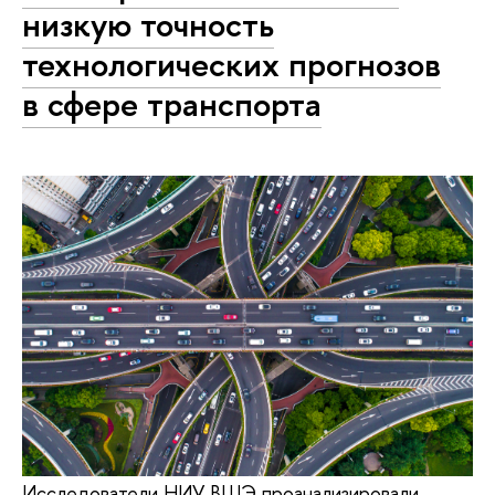
низкую точность
технологических прогнозов
в сфере транспорта
Исследователи НИУ ВШЭ проанализировали