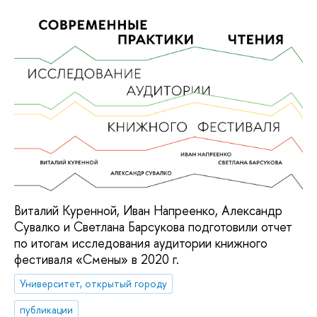
Виталий Куренной, Иван Напреенко, Александр
Сувалко и Светлана Барсукова подготовили отчет
по итогам исследования аудитории книжного
фестиваля «Смены» в 2020 г.
Университет, открытый городу
публикации