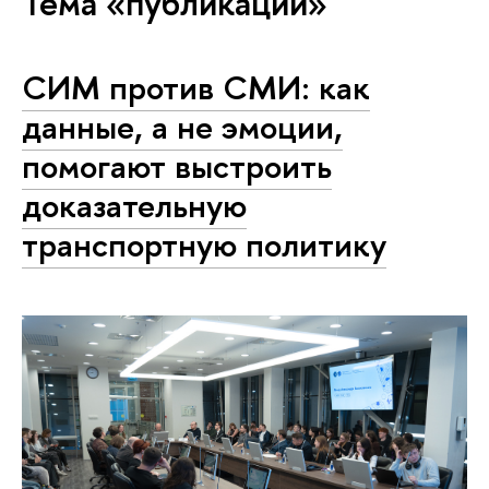
Тема «публикации»
СИМ против СМИ: как
данные, а не эмоции,
помогают выстроить
доказательную
транспортную политику