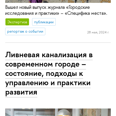
Вышел новый выпуск журнала «Городские
исследования и практики» – «Специфика места».
Экспертиза
публикации
репортаж о событии
28 мая, 2024 г.
Ливневая канализация в
современном городе –
состояние, подходы к
управлению и практики
развития