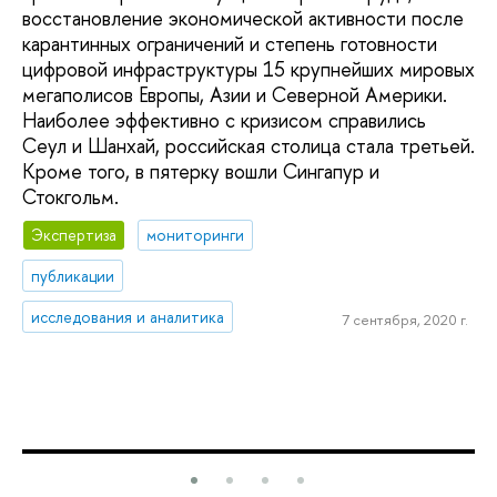
восстановление экономической активности после
карантинных ограничений и степень готовности
цифровой инфраструктуры 15 крупнейших мировых
мегаполисов Европы, Азии и Северной Америки.
Наиболее эффективно с кризисом справились
Сеул и Шанхай, российская столица стала третьей.
Кроме того, в пятерку вошли Сингапур и
Стокгольм.
Экспертиза
мониторинги
публикации
исследования и аналитика
7 сентября, 2020 г.