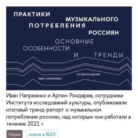
Иван Напреенко и Артем Рондарев, сотрудники
Института исследований культуры, опубликовали
итоговый тренд-репорт о музыкальном
потреблении россиян, над которым они работали в
течение 2021 г.
Наука
новое в ВШЭ