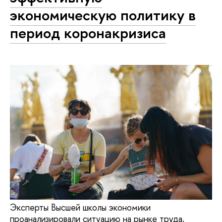
экономическую политику в
период коронакризиса
Эксперты Высшей школы экономики
проанализировали ситуацию на рынке труда,