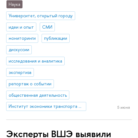
Наука
Университет, открытый городу
идеи и опыт
СМИ
мониторинги
публикации
дискуссии
исследования и аналитика
экспертиза
репортаж о событии
общественная деятельность
Институт экономики транспорта и транспортной политики
5 июня
Эксперты ВШЭ выявили