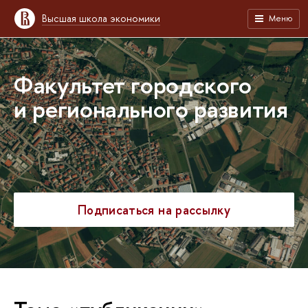
Высшая школа экономики
Меню
Факультет городского
и регионального развития
Подписаться на рассылку