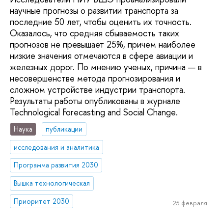
научные прогнозы о развитии транспорта за
последние 50 лет, чтобы оценить их точность.
Оказалось, что средняя сбываемость таких
прогнозов не превышает 25%, причем наиболее
низкие значения отмечаются в сфере авиации и
железных дорог. По мнению ученых, причина — в
несовершенстве метода прогнозирования и
сложном устройстве индустрии транспорта.
Результаты работы опубликованы в журнале
Technological Forecasting and Social Change.
Наука
публикации
исследования и аналитика
Программа развития 2030
Вышка технологическая
Приоритет 2030
25 февраля