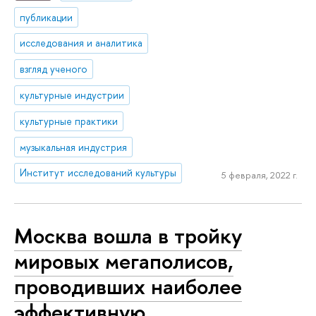
публикации
исследования и аналитика
взгляд ученого
культурные индустрии
культурные практики
музыкальная индустрия
Институт исследований культуры
5 февраля, 2022 г.
Москва вошла в тройку
мировых мегаполисов,
проводивших наиболее
эффективную