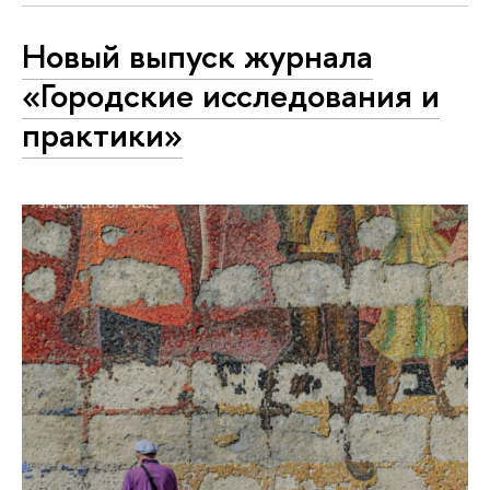
Новый выпуск журнала
«Городские исследования и
практики»