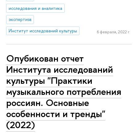
исследования и аналитика
экспертиза
Институт исследований культуры
6 февраля, 2022 г.
Опубикован отчет
Института исследований
культуры "Практики
музыкального потребления
россиян. Основные
особенности и тренды"
(2022)