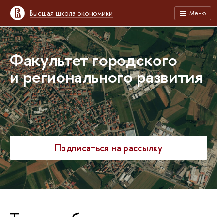
Высшая школа экономики
Меню
Факультет городского
и регионального развития
Подписаться на рассылку