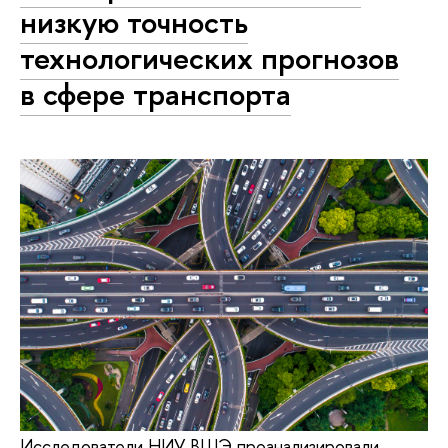
низкую точность
технологических прогнозов
в сфере транспорта
Исследователи НИУ ВШЭ проанализировали