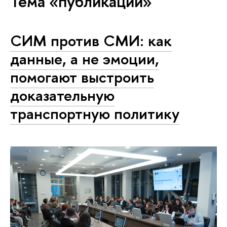
Тема «публикации»
СИМ против СМИ: как
данные, а не эмоции,
помогают выстроить
доказательную
транспортную политику