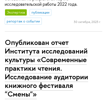
исследовательской работы 2022 года.
Экспертиза
публикации
репортаж о событии
30 октября, 2023 г.
Опубликован отчет
Института исследований
культуры «Современные
практики чтения.
Исследование аудитории
книжного фестиваля
"Смены"»