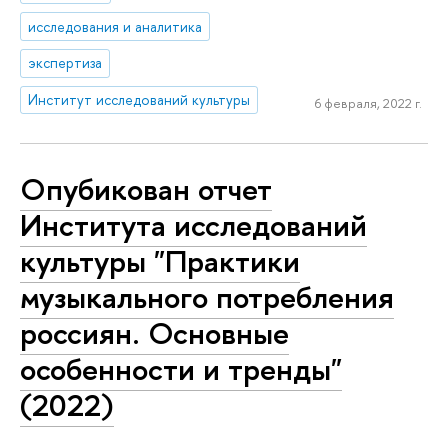
исследования и аналитика
экспертиза
Институт исследований культуры
6 февраля, 2022 г.
Опубикован отчет
Института исследований
культуры "Практики
музыкального потребления
россиян. Основные
особенности и тренды"
(2022)