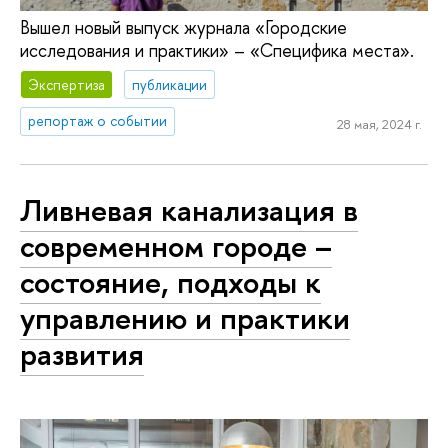
Вышел новый выпуск журнала «Городские
исследования и практики» – «Специфика места».
Экспертиза
публикации
репортаж о событии
28 мая, 2024 г.
Ливневая канализация в
современном городе –
состояние, подходы к
управлению и практики
развития