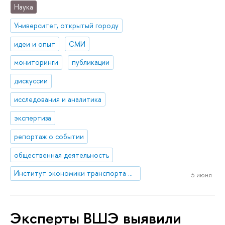
Наука
Университет, открытый городу
идеи и опыт
СМИ
мониторинги
публикации
дискуссии
исследования и аналитика
экспертиза
репортаж о событии
общественная деятельность
Институт экономики транспорта и транспортной политики
5 июня
Эксперты ВШЭ выявили