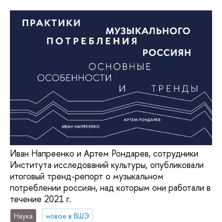
Иван Напреенко и Артем Рондарев, сотрудники
Института исследований культуры, опубликовали
итоговый тренд-репорт о музыкальном
потреблении россиян, над которым они работали в
течение 2021 г.
Наука
новое в ВШЭ