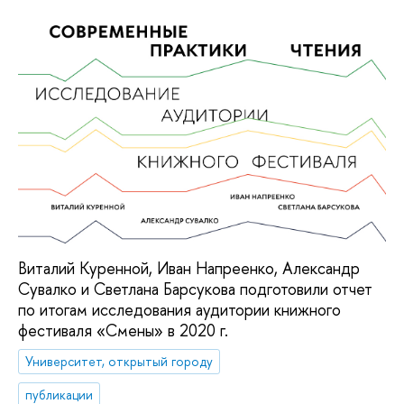
Виталий Куренной, Иван Напреенко, Александр
Сувалко и Светлана Барсукова подготовили отчет
по итогам исследования аудитории книжного
фестиваля «Смены» в 2020 г.
Университет, открытый городу
публикации