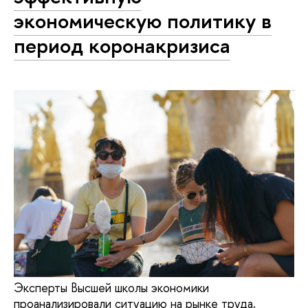
экономическую политику в
период коронакризиса
Эксперты Высшей школы экономики
проанализировали ситуацию на рынке труда,