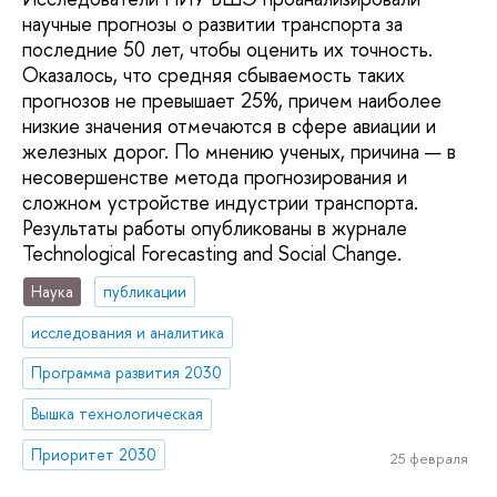
научные прогнозы о развитии транспорта за
последние 50 лет, чтобы оценить их точность.
Оказалось, что средняя сбываемость таких
прогнозов не превышает 25%, причем наиболее
низкие значения отмечаются в сфере авиации и
железных дорог. По мнению ученых, причина — в
несовершенстве метода прогнозирования и
сложном устройстве индустрии транспорта.
Результаты работы опубликованы в журнале
Technological Forecasting and Social Change.
Наука
публикации
исследования и аналитика
Программа развития 2030
Вышка технологическая
Приоритет 2030
25 февраля