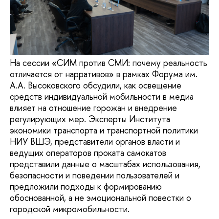
На сессии «СИМ против СМИ: почему реальность
отличается от нарративов» в рамках Форума им.
А.А. Высоковского обсудили, как освещение
средств индивидуальной мобильности в медиа
влияет на отношение горожан и внедрение
регулирующих мер. Эксперты Института
экономики транспорта и транспортной политики
НИУ ВШЭ, представители органов власти и
ведущих операторов проката самокатов
представили данные о масштабах использования,
безопасности и поведении пользователей и
предложили подходы к формированию
обоснованной, а не эмоциональной повестки о
городской микромобильности.