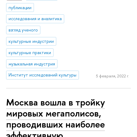
публикации
исследования и аналитика
взгляд ученого
культурные индустрии
культурные практики
музыкальная индустрия
Институт исследований культуры
5 февраля, 2022 г.
Москва вошла в тройку
мировых мегаполисов,
проводивших наиболее
эффективную