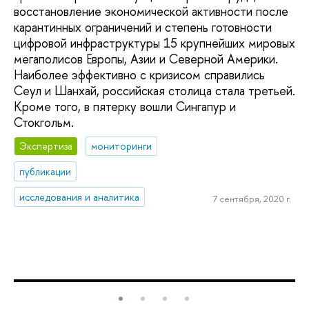
восстановление экономической активности после
карантинных ограничений и степень готовности
цифровой инфраструктуры 15 крупнейших мировых
мегаполисов Европы, Азии и Северной Америки.
Наиболее эффективно с кризисом справились
Сеул и Шанхай, российская столица стала третьей.
Кроме того, в пятерку вошли Сингапур и
Стокгольм.
Экспертиза
мониторинги
публикации
исследования и аналитика
7 сентября, 2020 г.