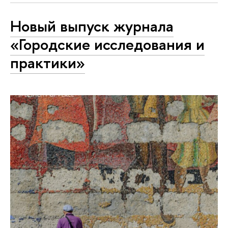
Новый выпуск журнала
«Городские исследования и
практики»