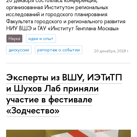
20 декабря состоялась конференция,
организованная Институтом региональных
исследований и городского планирования
Факультета городского и регионального развития
НИУ ВШЭ и ГАУ «Институт Генплана Москвы»
Наука
идеи и опыт
дискуссии
репортаж о событии
20 декабря, 2018 г.
Эксперты из ВШУ, ИЭТиТП
и Шухов Лаб приняли
участие в фестивале
«Зодчество»