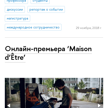
профессора
студенты
дискуссии
репортаж о событии
магистратура
международное сотрудничество
29 ноября, 2018 г.
Онлайн-премьера ‘Maison
d’Être’