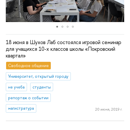
18 июня в Шухов Лаб состоялся игровой семинар
для учащихся 10-х классов школы «Покровский
квартал»
Свободное общение
Университет, открытый городу
не учеба
студенты
репортаж о событии
магистратура
20 июня, 2019 г.