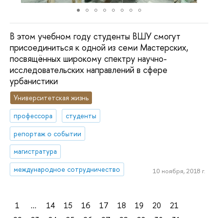
В этом учебном году студенты ВШУ смогут
присоединиться к одной из семи Мастерских,
посвящённых широкому спектру научно-
исследовательских направлений в сфере
урбанистики
Университетская жизнь
профессора
студенты
репортаж о событии
магистратура
международное сотрудничество
10 ноября, 2018 г.
1
...
14
15
16
17
18
19
20
21