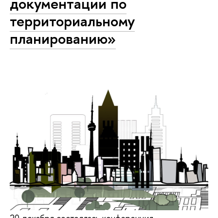
документации по
территориальному
планированию»