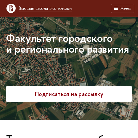
Высшая школа экономики
Меню
Факультет городского
и регионального развития
Подписаться на рассылку