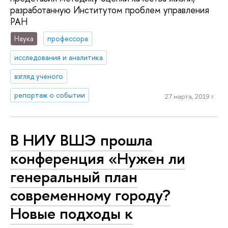
разработанную Институтом проблем управления
РАН
Наука
профессора
исследования и аналитика
взгляд ученого
репортаж о событии
27 марта, 2019 г.
В НИУ ВШЭ прошла
конференция «Нужен ли
генеральный план
современному городу?
Новые подходы к