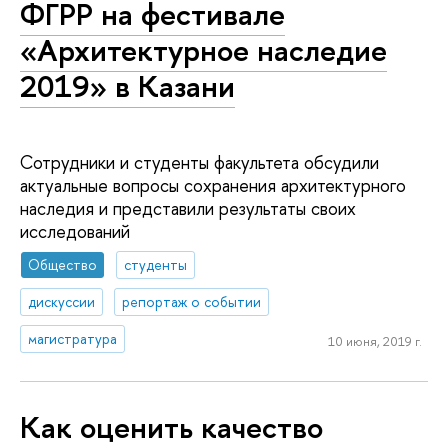
ФГРР на фестивале
«Архитектурное наследие
2019» в Казани
Сотрудники и студенты факультета обсудили
актуальные вопросы сохранения архитектурного
наследия и представили результаты своих
исследований
Общество
студенты
дискуссии
репортаж о событии
магистратура
10 июня, 2019 г.
Как оценить качество