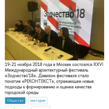
19-21 ноября 2018 года в Москве состоялся XXVI
Международный архитектурный фестиваль
«Зодчество'18». Девизом фестиваля стало
понятие «РЕКОНТЕКСТ», отражающее новые
подходы к формированию и оценке качества
городской среды
Общество
лектории