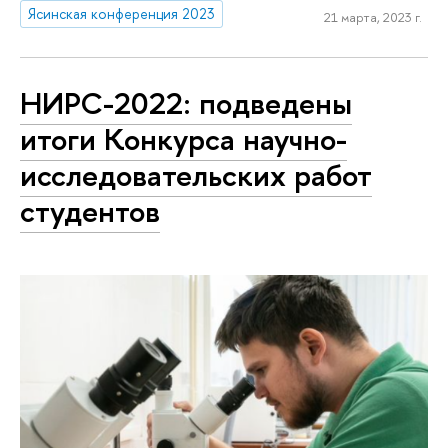
Ясинская конференция 2023
21 марта, 2023 г.
НИРС-2022: подведены
итоги Конкурса научно-
исследовательских работ
студентов