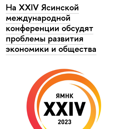
На XXIV Ясинской
международной
конференции обсудят
проблемы развития
экономики и общества