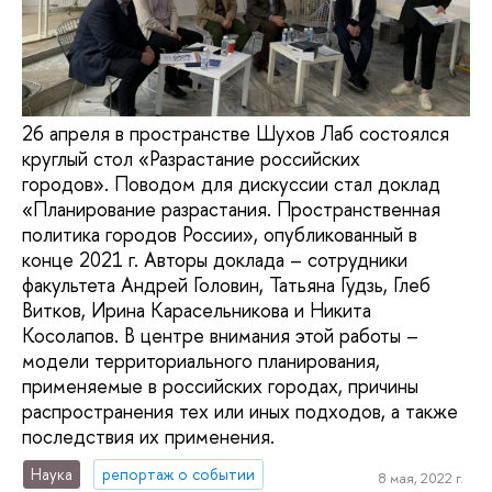
26 апреля в пространстве Шухов Лаб состоялся
круглый стол «Разрастание российских
городов». Поводом для дискуссии стал доклад
«Планирование разрастания. Пространственная
политика городов России», опубликованный в
конце 2021 г. Авторы доклада – сотрудники
факультета Андрей Головин, Татьяна Гудзь, Глеб
Витков, Ирина Карасельникова и Никита
Косолапов. В центре внимания этой работы –
модели территориального планирования,
применяемые в российских городах, причины
распространения тех или иных подходов, а также
последствия их применения.
Наука
репортаж о событии
8 мая, 2022 г.