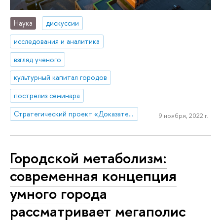
Наука
дискуссии
исследования и аналитика
взгляд ученого
культурный капитал городов
пострелиз семинара
Стратегический проект «Доказательная урбанистика»
9 ноября, 2022 г.
Городской метаболизм:
современная концепция
умного города
рассматривает мегаполис