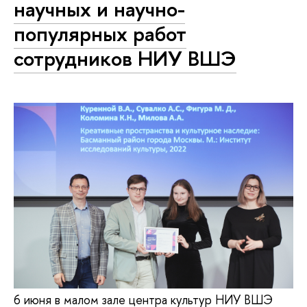
научных и научно-
популярных работ
сотрудников НИУ ВШЭ
6 июня в малом зале центра культур НИУ ВШЭ