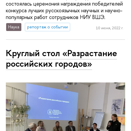
состоялась церемония награждения победителей
конкурса лучших русскоязычных научных и научно-
популярных работ сотрудников НИУ ВШЭ.
Наука
репортаж о событии
10 июня, 2022 г.
Круглый стол «Разрастание
российских городов»