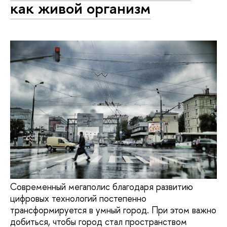
как живой организм
Современный мегаполис благодаря развитию
цифровых технологий постепенно
трансформируется в умный город. При этом важно
добиться, чтобы город стал пространством