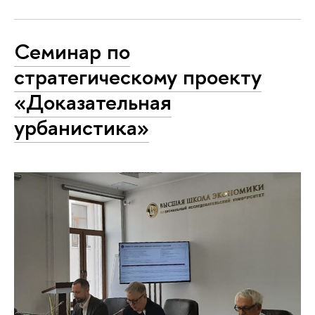
Семинар по
стратегическому проекту
«Доказательная
урбанистика»