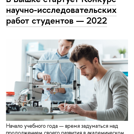
научно-исследовательских
работ студентов — 2022
Начало учебного года — время задуматься над
продолжением своего развития в академическом