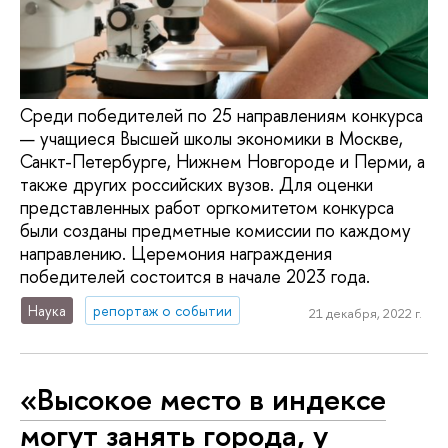
Среди победителей по 25 направлениям конкурса
— учащиеся Высшей школы экономики в Москве,
Санкт-Петербурге, Нижнем Новгороде и Перми, а
также других российских вузов. Для оценки
представленных работ оргкомитетом конкурса
были созданы предметные комиссии по каждому
направлению. Церемония награждения
победителей состоится в начале 2023 года.
Наука
репортаж о событии
21 декабря, 2022 г.
«Высокое место в индексе
могут занять города, у