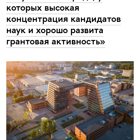
которых высокая
концентрация кандидатов
наук и хорошо развита
грантовая активность»