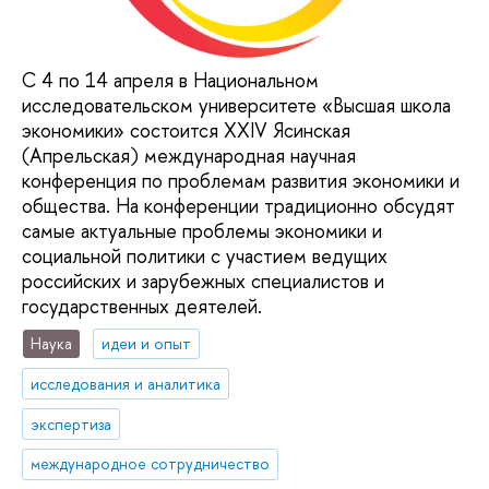
С 4 по 14 апреля в Национальном
исследовательском университете «Высшая школа
экономики» состоится XXIV Ясинская
(Апрельская) международная научная
конференция по проблемам развития экономики и
общества. На конференции традиционно обсудят
самые актуальные проблемы экономики и
социальной политики с участием ведущих
российских и зарубежных специалистов и
государственных деятелей.
Наука
идеи и опыт
исследования и аналитика
экспертиза
международное сотрудничество