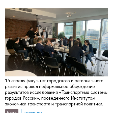
15 апреля факультет городского и регионального
развития провел неформальное обсуждение
результатов исследования «Транспортные системы
городов России», проведенного Институтом
экономики транспорта и транспортной политики.
Наука
экспертиза