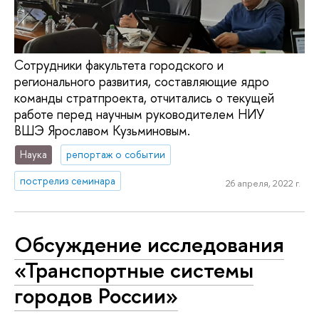
Сотрудники факультета городского и
регионального развития, составляющие ядро
команды стратпроекта, отчитались о текущей
работе перед научным руководителем НИУ
ВШЭ Ярославом Кузьминовым.
Наука
репортаж о событии
пострелиз семинара
26 апреля, 2022 г.
Обсуждение исследования
«Транспортные системы
городов России»