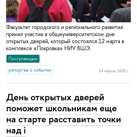
Факультет городского и регионального развития
принял участие в общеуниверситетском дне
открытых дверей, который состоялся 12 марта в
комплексе «Покровка» НИУ ВШЭ.
Поступающим
репортаж о событии
14 марта, 2023 г.
День открытых дверей
поможет школьникам еще
на старте расставить точки
над i