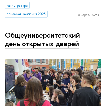
магистратура
приемная кампания 2023
28 марта, 2023 г.
Общеуниверситетский
день открытых дверей