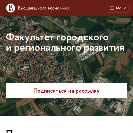
Высшая школа экономики
Меню
Факультет городского
и регионального развития
Подписаться на рассылку