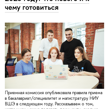
чему готовиться
Приемная комиссия опубликовала правила приема
в бакалавриат/специалитет и магистратуру НИУ
ВШЭ в следующем году. Рассказываем о том,