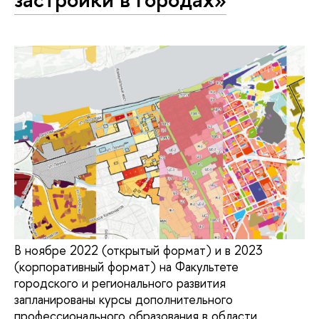
В ноябре 2022 (открытый формат) и в 2023
(корпоративный формат) на Факультете
городского и регионального развития
запланированы курсы дополнительного
профессионального образования в области