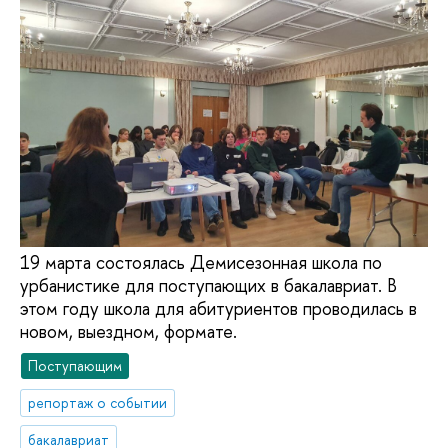
19 марта состоялась Демисезонная школа по
урбанистике для поступающих в бакалавриат. В
этом году школа для абитуриентов проводилась в
новом, выездном, формате.
Поступающим
репортаж о событии
бакалавриат