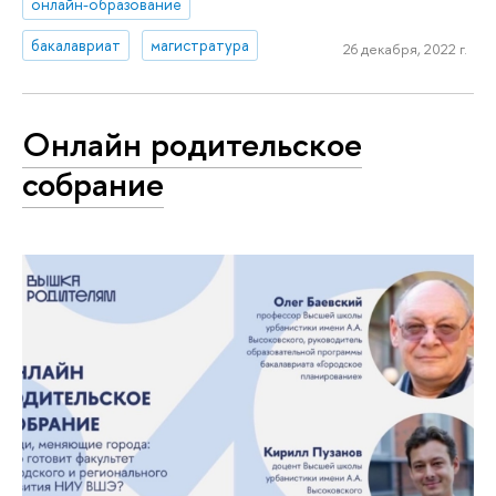
онлайн-образование
бакалавриат
магистратура
26 декабря, 2022 г.
Онлайн родительское
собрание