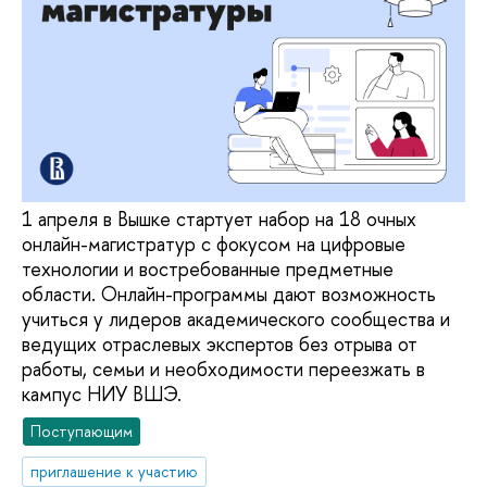
1 апреля в Вышке стартует набор на 18 очных
онлайн-магистратур с фокусом на цифровые
технологии и востребованные предметные
области. Онлайн-программы дают возможность
учиться у лидеров академического сообщества и
ведущих отраслевых экспертов без отрыва от
работы, семьи и необходимости переезжать в
кампус НИУ ВШЭ.
Поступающим
приглашение к участию