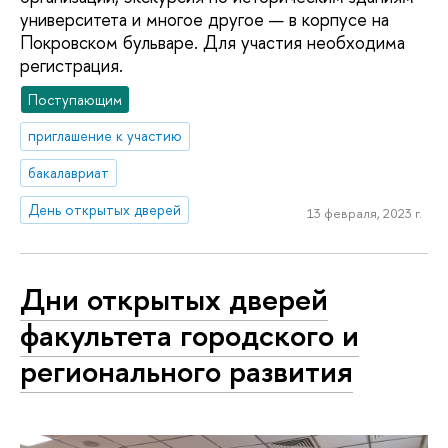
университета и многое другое — в корпусе на
Покровском бульваре. Для участия необходима
регистрация.
Поступающим
приглашение к участию
бакалавриат
День открытых дверей
13 февраля, 2023 г.
Дни открытых дверей
факультета городского и
регионального развития