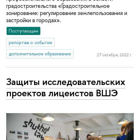
градостроительства «Градостроительное
зонирование: регулирование землепользования и
застройки в городах».
Поступающим
репортаж о событии
дополнительное образование
27 октября, 2022 г.
Защиты исследовательских
проектов лицеистов ВШЭ