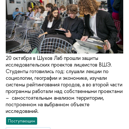
20 октября в Шухов Лаб прошли защиты
исследовательских проектов лицеистов ВШЭ.
Студенты готовились год: слушали лекции по
социологии, географии и экономике, изучали
системы рейтингования городов, а во второй части
программы работали над собственными проектами
– самостоятельным анализом территории,
построенном на выбранном объекте
исследований.
Поступающим