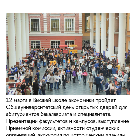
12 марта в Высшей школе экономики пройдет
Общеуниверситетский день открытых дверей для
абитуриентов бакалавриата и специалитета.
Презентации факультетов и кампусов, выступление
Приемной комиссии, активности студенческих
организаций, экскурсия по историческим зданиям