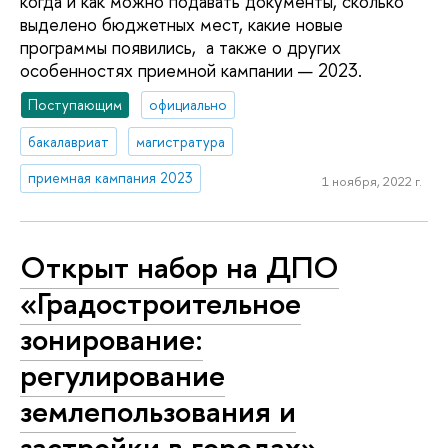
когда и как можно подавать документы, сколько
выделено бюджетных мест, какие новые
программы появились, а также о других
особенностях приемной кампании — 2023.
Поступающим
официально
бакалавриат
магистратура
приемная кампания 2023
1 ноября, 2022 г.
Открыт набор на ДПО
«Градостроительное
зонирование:
регулирование
землепользования и
застройки в городах»