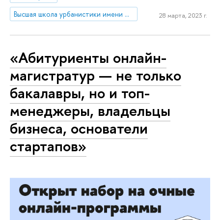
Высшая школа урбанистики имени А.А. Высоковского
28 марта, 2023 г.
«Абитуриенты онлайн-
магистратур — не только
бакалавры, но и топ-
менеджеры, владельцы
бизнеса, основатели
стартапов»