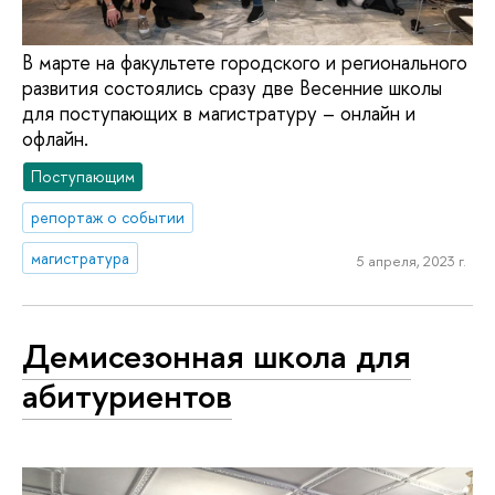
В марте на факультете городского и регионального
развития состоялись сразу две Весенние школы
для поступающих в магистратуру – онлайн и
офлайн.
Поступающим
репортаж о событии
магистратура
5 апреля, 2023 г.
Демисезонная школа для
абитуриентов