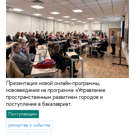
Презентация новой онлайн-программы,
нововведения на программе «Управление
пространственным развитием городов и
поступление в бакалавриат.
Поступающим
репортаж о событии