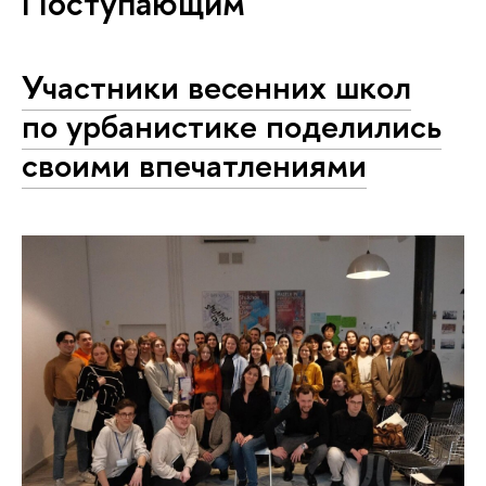
Поступающим
Участники весенних школ
по урбанистике поделились
своими впечатлениями