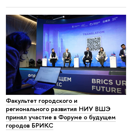
Факультет городского и
регионального развития НИУ ВШЭ
принял участие в Форуме о будущем
городов БРИКС