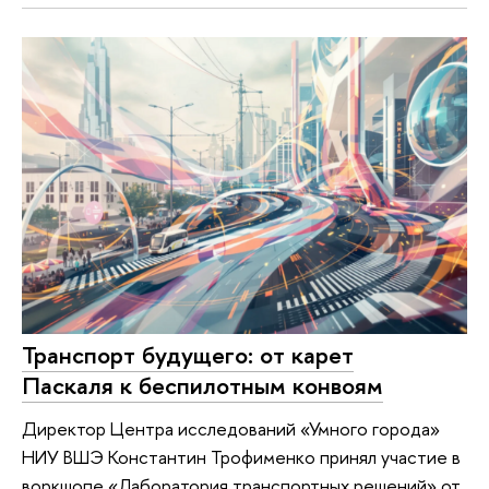
Транспорт будущего: от карет
Паскаля к беспилотным конвоям
Директор Центра исследований «Умного города»
НИУ ВШЭ Константин Трофименко принял участие в
воркшопе «Лаборатория транспортных решений» от