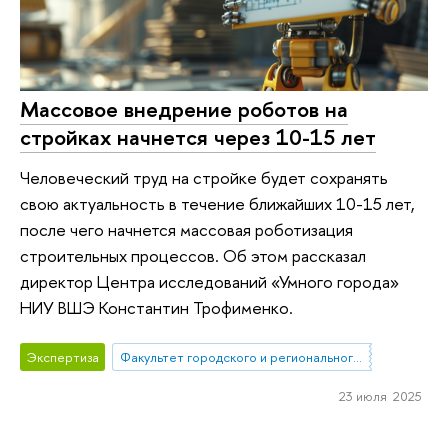
Массовое внедрение роботов на
стройках начнется через 10-15 лет
Человеческий труд на стройке будет сохранять
свою актуальность в течение ближайших 10-15 лет,
после чего начнется массовая роботизация
строительных процессов. Об этом рассказал
директор Центра исследований «Умного города»
НИУ ВШЭ Константин Трофименко.
Экспертиза
Факультет городского и регионального развития
23 июля 2025