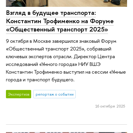
Взгляд в будущее транспорта:
Константин Трофименко на Форуме
«Общественный транспорт 2025»
9 октября в Москве завершился знаковый Форум
«Общественный транспорт 2025», собравший
ключевых экспертов отрасли. Директор Центра
исследований «Умного города» НИУ ВШЭ
Константин Трофименко выступил на сессии «Умные
города и транспорт будущего.
Экспертиза
репортаж о событии
16 октября 2025