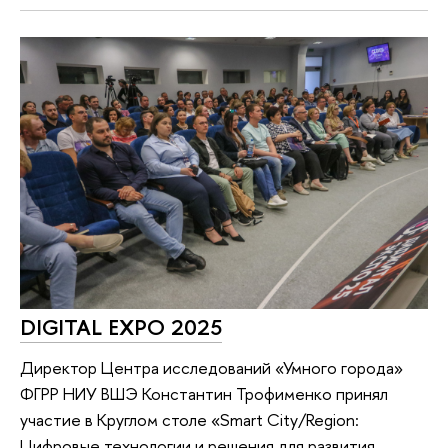
DIGITAL EXPO 2025
Директор Центра исследований «Умного города»
ФГРР НИУ ВШЭ Константин Трофименко принял
участие в Круглом столе «Smart City/Region:
Цифровые технологии и решения для развития