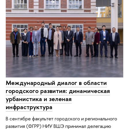
Международный диалог в области
городского развития: динамическая
урбанистика и зеленая
инфраструктура
В сентябре факультет городского и регионального
развития (ФГРР) НИУ ВШЭ принимал делегацию