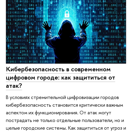
Кибербезопасность в современном
цифровом городе: как защититься от
атак?
В условиях стремительной цифровизации городов
кибербезопасность становится критически важным
аспектом их функционирования. От атак могут
пострадать не только отдельные пользователи, но и
целые городские системы. Как защититься от угроз и