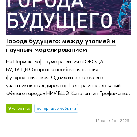
Города будущего: между утопией и
научным моделированием
На Пермском форуме развития «ГОРОДА
БУДУЩЕГО» прошла необычная сессия —
футурологическая. Одним из её ключевых
участников стал директор Центра исследований
«Умного города» НИУ ВШЭ Константин Трофименко.
Экспертиза
репортаж о событии
12 сентября 2025