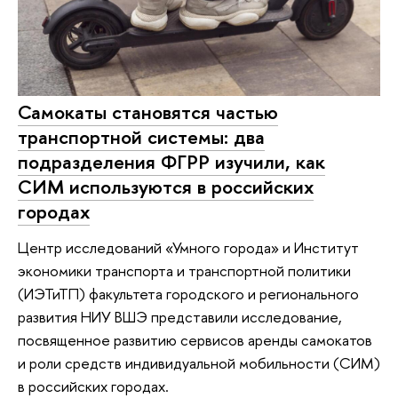
Самокаты становятся частью
транспортной системы: два
подразделения ФГРР изучили, как
СИМ используются в российских
городах
Центр исследований «Умного города» и Институт
экономики транспорта и транспортной политики
(ИЭТиТП) факультета городского и регионального
развития НИУ ВШЭ представили исследование,
посвященное развитию сервисов аренды самокатов
и роли средств индивидуальной мобильности (СИМ)
в российских городах.