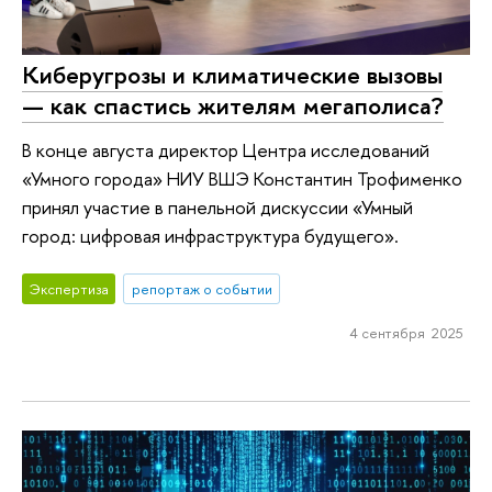
Киберугрозы и климатические вызовы
— как спастись жителям мегаполиса?
В конце августа директор Центра исследований
«Умного города» НИУ ВШЭ Константин Трофименко
принял участие в панельной дискуссии «Умный
город: цифровая инфраструктура будущего».
Экспертиза
репортаж о событии
4 сентября 2025