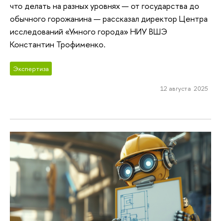
что делать на разных уровнях — от государства до
обычного горожанина — рассказал директор Центра
исследований «Умного города» НИУ ВШЭ
Константин Трофименко.
Экспертиза
12 августа 2025