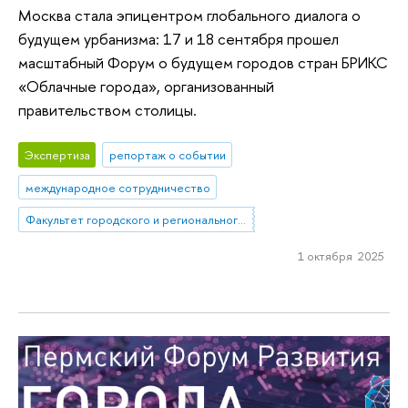
Москва стала эпицентром глобального диалога о
будущем урбанизма: 17 и 18 сентября прошел
масштабный Форум о будущем городов стран БРИКС
«Облачные города», организованный
правительством столицы.
Экспертиза
репортаж о событии
международное сотрудничество
Факультет городского и регионального развития
1 октября 2025