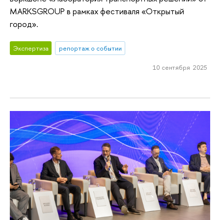
MARKSGROUP в рамках фестиваля «Открытый
город».
Экспертиза
репортаж о событии
10 сентября 2025