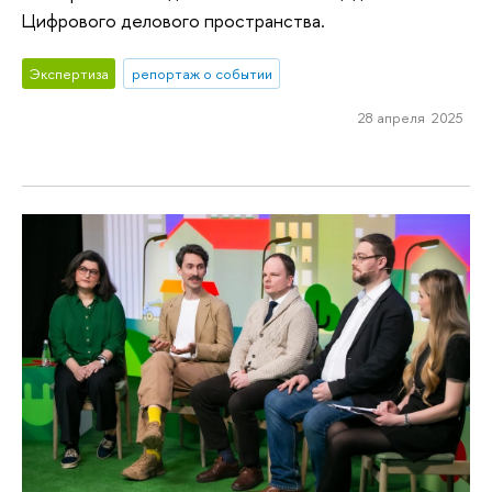
Цифрового делового пространства.
Экспертиза
репортаж о событии
28 апреля 2025