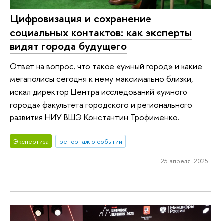
Цифровизация и сохранение
социальных контактов: как эксперты
видят города будущего
Ответ на вопрос, что такое «умный город» и какие
мегаполисы сегодня к нему максимально близки,
искал директор Центра исследований «умного
города» факультета городского и регионального
развития НИУ ВШЭ Константин Трофименко.
Экспертиза
репортаж о событии
25 апреля 2025