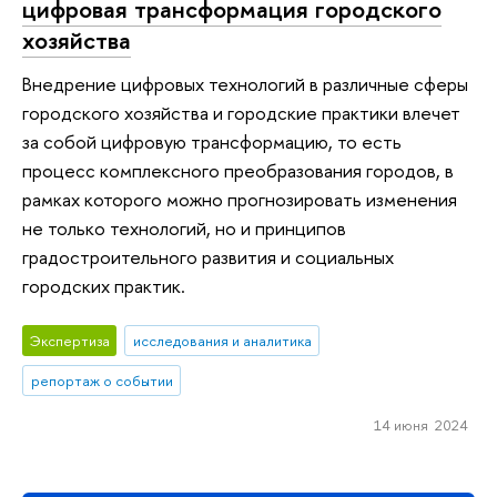
цифровая трансформация городского
хозяйства
Внедрение цифровых технологий в различные сферы
городского хозяйства и городские практики влечет
за собой цифровую трансформацию, то есть
процесс комплексного преобразования городов, в
рамках которого можно прогнозировать изменения
не только технологий, но и принципов
градостроительного развития и социальных
городских практик.
Экспертиза
исследования и аналитика
репортаж о событии
14 июня 2024