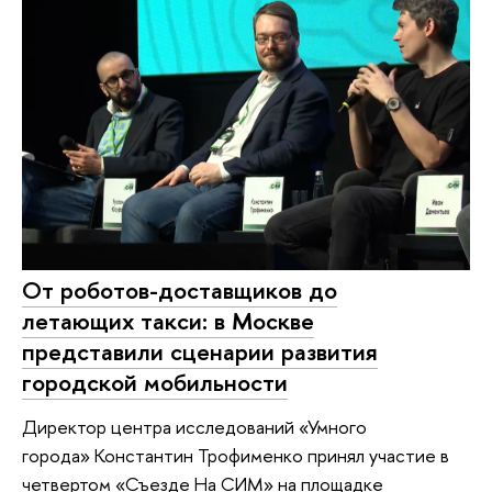
От роботов-доставщиков до
летающих такси: в Москве
представили сценарии развития
городской мобильности
Директор центра исследований «Умного
города» Константин Трофименко принял участие в
четвертом «Съезде На СИМ» на площадке