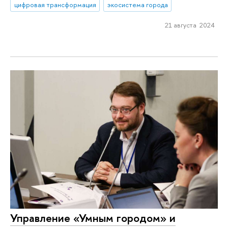
цифровая трансформация
экосистема города
21 августа 2024
Управление «Умным городом» и