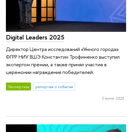
Digital Leaders 2025
Директор Центра исследований «Умного города»
ФГРР НИУ ВШЭ Константин Трофименко выступил
экспертом премии, а также принял участие в
церемонии награждения победителей.
Экспертиза
репортаж о событии
2 июня 2025