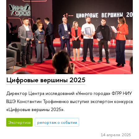
Цифровые вершины 2025
Директор Центра исследований «Умного города» ФГРР НИУ
ВШЭ Константин Трофименко выступил экспертом конкурса
«Цифровые вершины 2025».
Экспертиза
репортаж о событии
14 апреля 2025