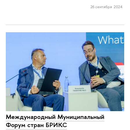
26 сентября 2024
Международный Муниципальный
Форум стран БРИКС