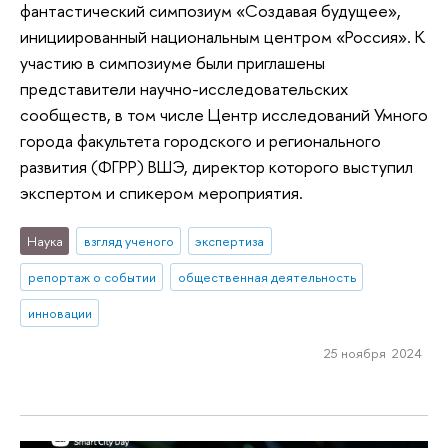
фантастический симпозиум «Создавая будущее»,
инициированный национальным центром «Россия». К
участию в симпозиуме были приглашены
представители научно-исследовательских
сообществ, в том числе Центр исследований Умного
города факультета городского и регионального
развития (ФГРР) ВШЭ, директор которого выступил
экспертом и спикером мероприятия.
Наука
взгляд ученого
экспертиза
репортаж о событии
общественная деятельность
инновации
25 ноября 2024