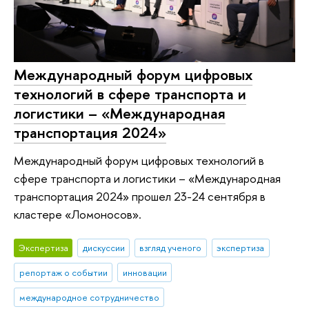
Международный форум цифровых
технологий в сфере транспорта и
логистики – «Международная
транспортация 2024»
Международный форум цифровых технологий в
сфере транспорта и логистики – «Международная
транспортация 2024» прошел 23-24 сентября в
кластере «Ломоносов».
Экспертиза
дискуссии
взгляд ученого
экспертиза
репортаж о событии
инновации
международное сотрудничество