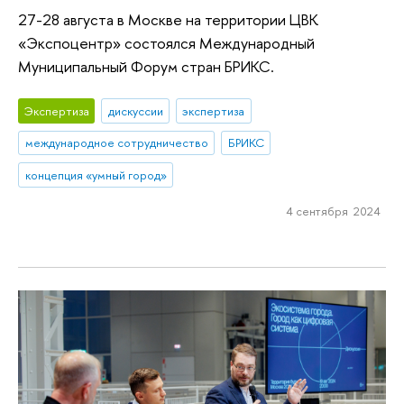
27-28 августа в Москве на территории ЦВК
«Экспоцентр» состоялся Международный
Муниципальный Форум стран БРИКС.
Экспертиза
дискуссии
экспертиза
международное сотрудничество
БРИКС
концепция «умный город»
4 сентября 2024