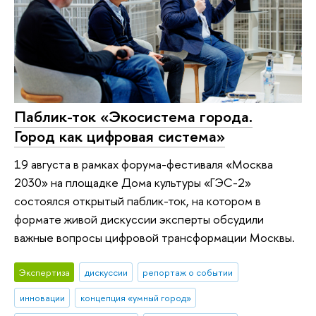
Паблик-ток «Экосистема города.
Город как цифровая система»
19 августа в рамках форума-фестиваля «Москва
2030» на площадке Дома культуры «ГЭС-2»
состоялся открытый паблик-ток, на котором в
формате живой дискуссии эксперты обсудили
важные вопросы цифровой трансформации Москвы.
Экспертиза
дискуссии
репортаж о событии
инновации
концепция «умный город»