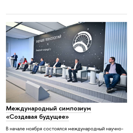
Международный симпозиум
«Создавая будущее»
В начале ноября состоялся международный научно-