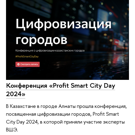
Конференция «Profit Smart City Day
2024»
В Казахстане в городе Алматы прошла конференция,
посвященная цифровизации городов, Profit Smart
City Day 2024, в которой приняли участие эксперты
ВШЭ.