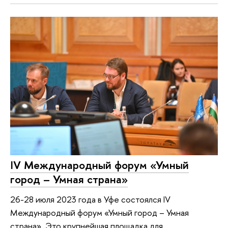
IV Международный форум «Умный
город – Умная страна»
26-28 июля 2023 года в Уфе состоялся IV
Международный форум «Умный город – Умная
страна». Это крупнейшая площадка для