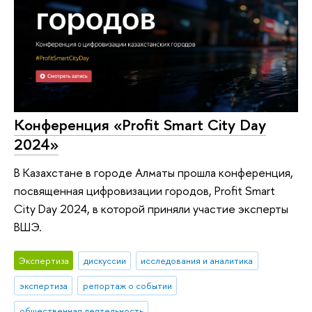
Конференция «Profit Smart City Day
2024»
В Казахстане в городе Алматы прошла конференция,
посвященная цифровизации городов, Profit Smart
City Day 2024, в которой приняли участие эксперты
ВШЭ.
Экспертиза
дискуссии
исследования и аналитика
экспертиза
репортаж о событии
общественная деятельность