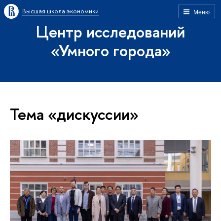
Высшая школа экономики
Меню
Центр исследований
«Умного города»
Тема «дискуссии»