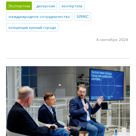
Экспертиза
дискуссии
экспертиза
международное сотрудничество
БРИКС
концепция «умный город»
4 сентября 2024