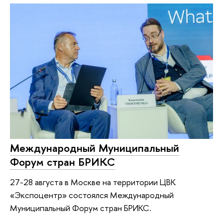
Международный Муниципальный
Форум стран БРИКС
27-28 августа в Москве на территории ЦВК
«Экспоцентр» состоялся Международный
Муниципальный Форум стран БРИКС.