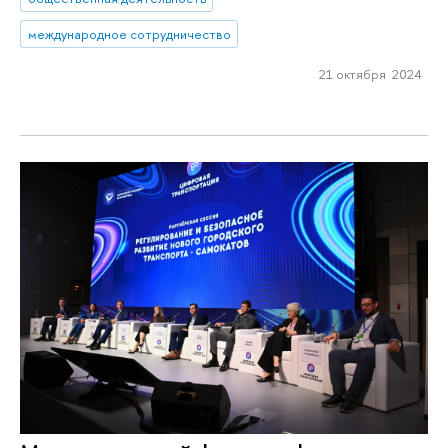
международное сотрудничество
21 октября 2024