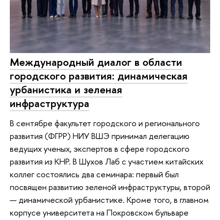
Международный диалог в области
городского развития: динамическая
урбанистика и зеленая
инфраструктура
В сентябре факультет городского и регионального
развития (ФГРР) НИУ ВШЭ принимал делегацию
ведущих ученых, экспертов в сфере городского
развития из КНР. В Шухов Лаб с участием китайских
коллег состоялись два семинара: первый был
посвящен развитию зеленой инфраструктуры, второй
— динамической урбанистике. Кроме того, в главном
корпусе университета на Покровском бульваре