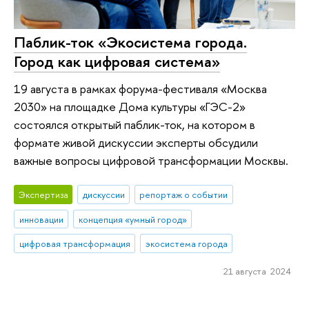
Паблик-ток «Экосистема города.
Город как цифровая система»
19 августа в рамках форума-фестиваля «Москва
2030» на площадке Дома культуры «ГЭС-2»
состоялся открытый паблик-ток, на котором в
формате живой дискуссии эксперты обсудили
важные вопросы цифровой трансформации Москвы.
Экспертиза
дискуссии
репортаж о событии
инновации
концепция «умный город»
цифровая трансформация
экосистема города
21 августа 2024