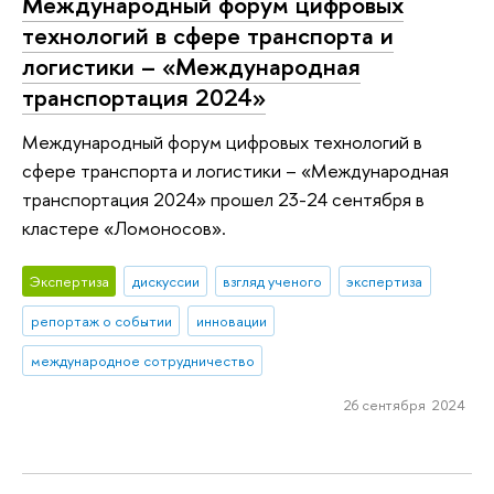
Международный форум цифровых
технологий в сфере транспорта и
логистики – «Международная
транспортация 2024»
Международный форум цифровых технологий в
сфере транспорта и логистики – «Международная
транспортация 2024» прошел 23-24 сентября в
кластере «Ломоносов».
Экспертиза
дискуссии
взгляд ученого
экспертиза
репортаж о событии
инновации
международное сотрудничество
26 сентября 2024