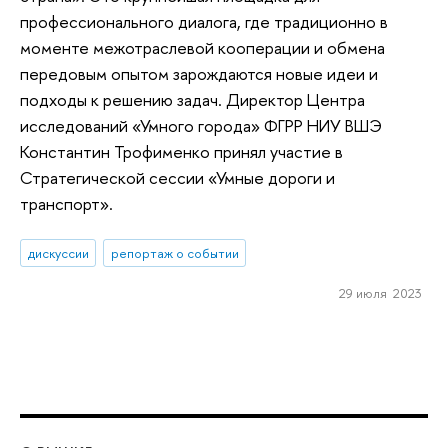
профессионального диалога, где традиционно в
моменте межотраслевой кооперации и обмена
передовым опытом зарождаются новые идеи и
подходы к решению задач. Директор Центра
исследований «Умного города» ФГРР НИУ ВШЭ
Константин Трофименко принял участие в
Стратегической сессии «Умные дороги и
транспорт».
дискуссии
репортаж о событии
29 июля 2023