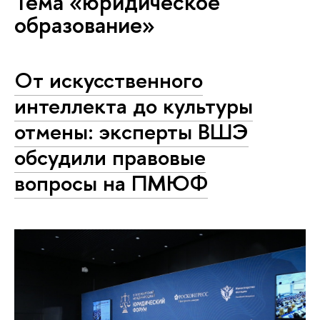
Тема «юридическое
образование»
От искусственного
интеллекта до культуры
отмены: эксперты ВШЭ
обсудили правовые
вопросы на ПМЮФ