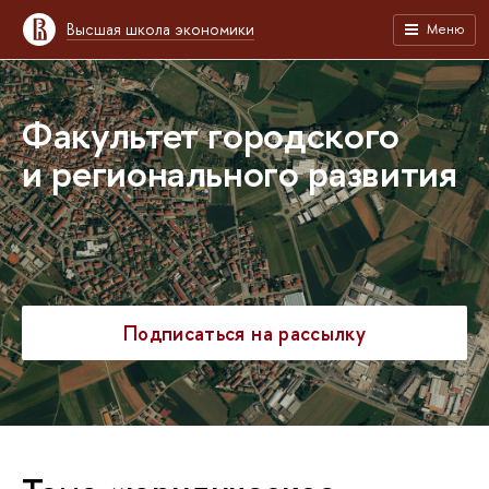
Высшая школа экономики
Меню
Факультет городского
и регионального развития
Подписаться на рассылку