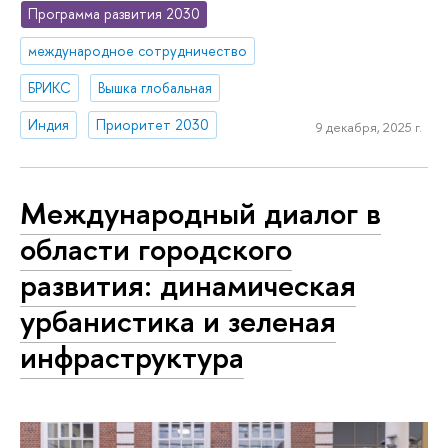
Программа развития 2030
международное сотрудничество
БРИКС
Вышка глобальная
Индия
Приоритет 2030
9 декабря, 2025 г.
Международный диалог в
области городского
развития: динамическая
урбанистика и зеленая
инфраструктура