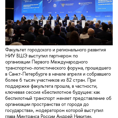
Факультет городского и регионального развития
НИУ ВШЭ выступил партнером по
организации Первого Международного
транспортно-логистического форума, прошедшего
в Санкт-Петербурге в начале апреля и собравшего
более 6 тысяч участников из 82 стран. При
поддержке факультета прошла, в частности,
ключевая сессия «Беспилотное будущее: как
беспилотный транспорт меняет представление об
организации пространства от города до
государства», модератором которой выступил
глава Минтранса России Андрей Никитин.