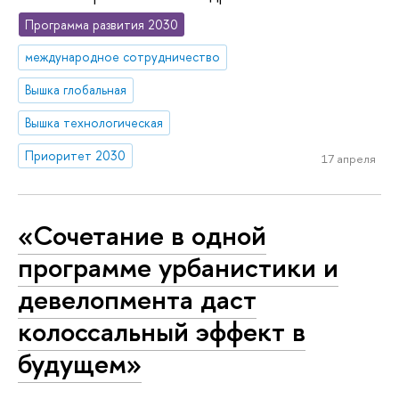
Программа развития 2030
международное сотрудничество
Вышка глобальная
Вышка технологическая
Приоритет 2030
17 апреля
«Сочетание в одной
программе урбанистики и
девелопмента даст
колоссальный эффект в
будущем»