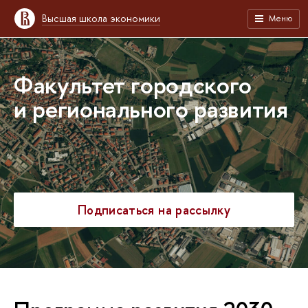
Высшая школа экономики
Меню
Факультет городского
и регионального развития
Подписаться на рассылку