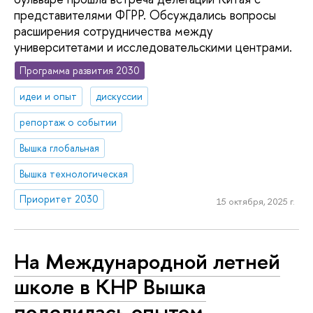
представителями ФГРР. Обсуждались вопросы
расширения сотрудничества между
университетами и исследовательскими центрами.
Программа развития 2030
идеи и опыт
дискуссии
репортаж о событии
Вышка глобальная
Вышка технологическая
Приоритет 2030
15 октября, 2025 г.
На Международной летней
школе в КНР Вышка
поделилась опытом