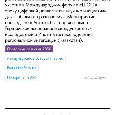
участие в Международном форуме «ШОС в
эпоху цифровой дипломатии: научные инициативы
для глобального равновесия». Мероприятие,
прошедшее в Астане, было организовано
Евразийской ассоциацией международных
исследований и Институтом исследования
региональной интеграции (Казахстан).
Программа развития 2030
международное сотрудничество
Вышка глобальная
Приоритет 2030
15 июля, 2025 г.