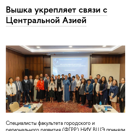
Вышка укрепляет связи с
Центральной Азией
Специалисты факультета городского и
регионального развития (ФГРР) НИУ ВШЭ приняли