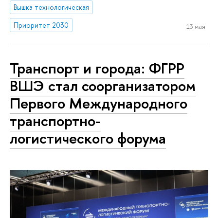
Вышка технологическая
Приоритет 2030
13 мая
Транспорт и города: ФГРР
ВШЭ стал соорганизатором
Первого Международного
транспортно-
логистического форума