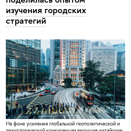
изучения городских
стратегий
На фоне усиления глобальной геополитической и
технологической конкуренции ведущие китайские