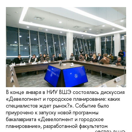
В конце января в НИУ ВШЭ состоялась дискуссия
«Девелопмент и городское планирование: каких
специалистов ждет рынок?». Событие было
приурочено к запуску новой программы
бакалавриата «Девелопмент и городское
планирование», разработанной факультетом