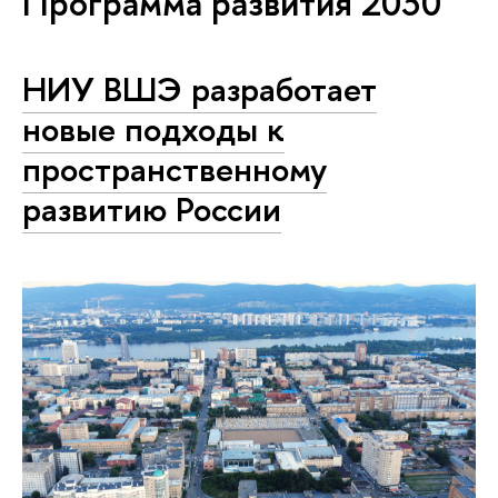
Программа развития 2030
НИУ ВШЭ разработает
новые подходы к
пространственному
развитию России