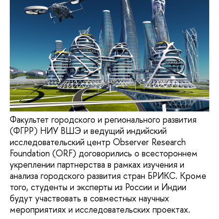
Факультет городского и регионального развития
(ФГРР) НИУ ВШЭ и ведущий индийский
исследовательский центр Observer Research
Foundation (ORF) договорились о всестороннем
укреплении партнерства в рамках изучения и
анализа городского развития стран БРИКС. Кроме
того, студенты и эксперты из России и Индии
будут участвовать в совместных научных
мероприятиях и исследовательских проектах.