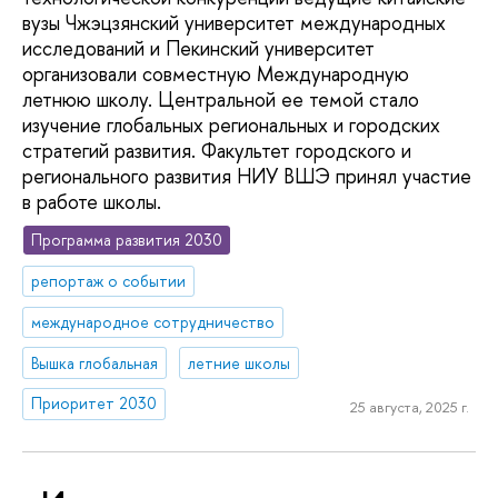
вузы Чжэцзянский университет международных
исследований и Пекинский университет
организовали совместную Международную
летнюю школу. Центральной ее темой стало
изучение глобальных региональных и городских
стратегий развития. Факультет городского и
регионального развития НИУ ВШЭ принял участие
в работе школы.
Программа развития 2030
репортаж о событии
международное сотрудничество
Вышка глобальная
летние школы
Приоритет 2030
25 августа, 2025 г.