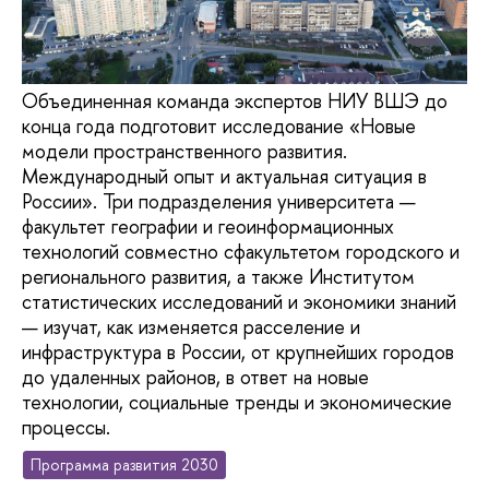
Объединенная команда экспертов НИУ ВШЭ до
конца года подготовит исследование «Новые
модели пространственного развития.
Международный опыт и актуальная ситуация в
России». Три подразделения университета —
факультет географии и геоинформационных
технологий совместно сфакультетом городского и
регионального развития, а также Институтом
статистических исследований и экономики знаний
— изучат, как изменяется расселение и
инфраструктура в России, от крупнейших городов
до удаленных районов, в ответ на новые
технологии, социальные тренды и экономические
процессы.
Программа развития 2030