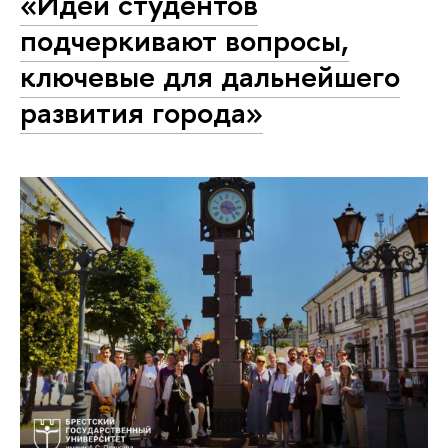
«Идеи студентов
подчеркивают вопросы,
ключевые для дальнейшего
развития города»