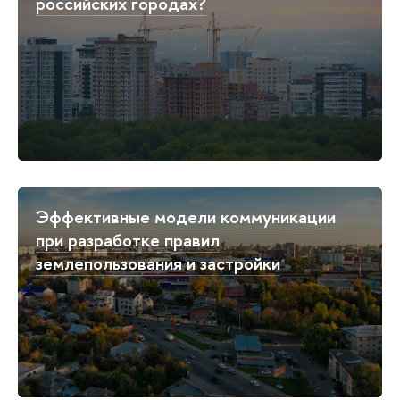
российских городах?
Эффективные модели коммуникации
при разработке правил
землепользования и застройки