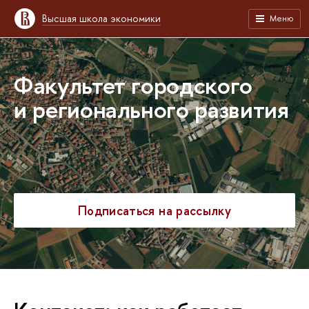
Высшая школа экономики
Меню
Факультет городского
и регионального развития
Подписаться на рассылку