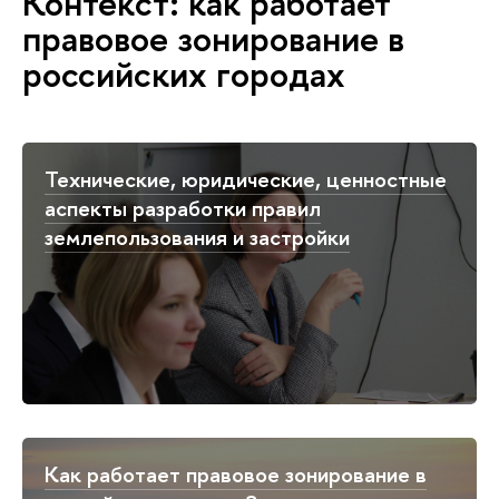
Контекст: как работает
правовое зонирование в
российских городах
Технические, юридические, ценностные
аспекты разработки правил
землепользования и застройки
Как работает правовое зонирование в