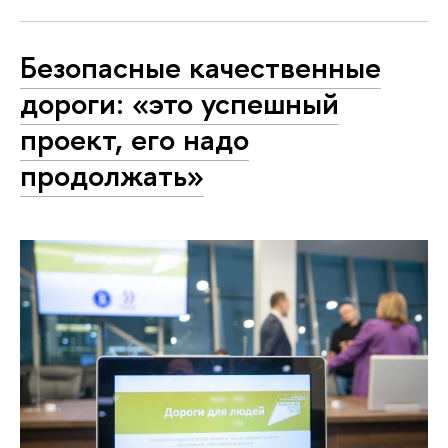
Безопасные качественные
дороги: «это успешный
проект, его надо
продолжать»