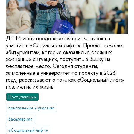
До 14 июня продолжается прием заявок на
участие в «Социальном лифте». Проект помогает
абитуриентам, которые оказались в сложных
жизненных ситуациях, поступить в Вышку на
бесплатное место. Сегодня студенты,
зачисленные в университет по проекту в 2023
году, рассказывают о том, как «Социальный лифт»
повлиял на их жизнь.
Поступающим
приглашение к участию
бакалавриат
«Социальный лифт»