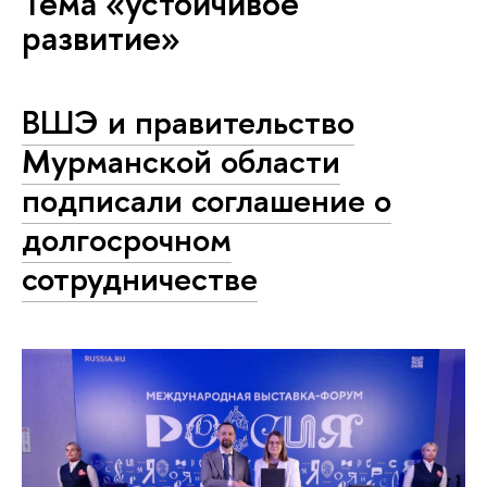
Тема «устойчивое
развитие»
ВШЭ и правительство
Мурманской области
подписали соглашение о
долгосрочном
сотрудничестве