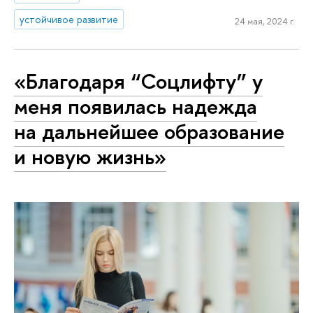
устойчивое развитие
24 мая, 2024 г.
«Благодаря “Соцлифту” у
меня появилась надежда
на дальнейшее образование
и новую жизнь»