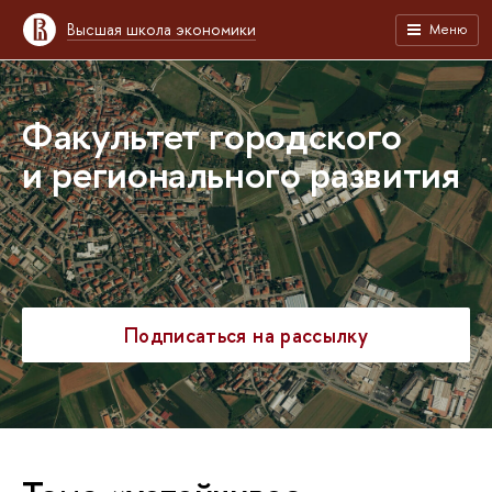
Высшая школа экономики
Меню
Факультет городского
и регионального развития
Подписаться на рассылку