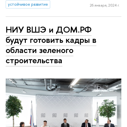
устойчивое развитие
26 января, 2024 г.
НИУ ВШЭ и ДОМ.РФ
будут готовить кадры в
области зеленого
строительства