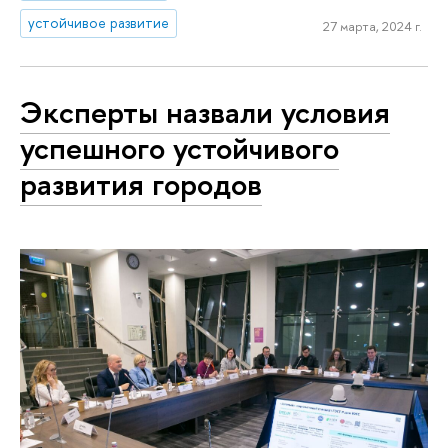
устойчивое развитие
27 марта, 2024 г.
Эксперты назвали условия
успешного устойчивого
развития городов