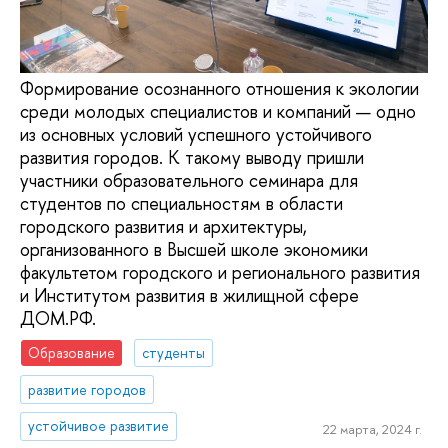
Формирование осознанного отношения к экологии
среди молодых специалистов и компаний — одно
из основных условий успешного устойчивого
развития городов. К такому выводу пришли
участники образовательного семинара для
студентов по специальностям в области
городского развития и архитектуры,
организованного в Высшей школе экономики
факультетом городского и регионального развития
и Институтом развития в жилищной сфере
ДОМ.РФ.
Образование
студенты
развитие городов
устойчивое развитие
22 марта, 2024 г.