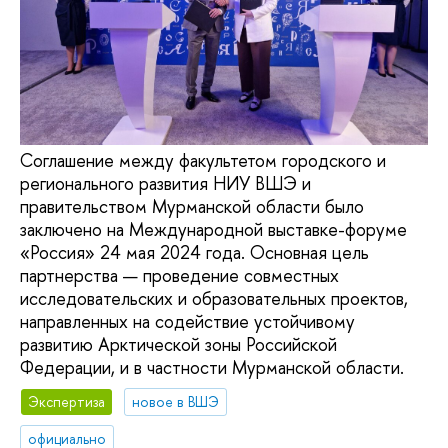
Соглашение между факультетом городского и
регионального развития НИУ ВШЭ и
правительством Мурманской области было
заключено на Международной выставке-форуме
«Россия» 24 мая 2024 года. Основная цель
партнерства — проведение совместных
исследовательских и образовательных проектов,
направленных на содействие устойчивому
развитию Арктической зоны Российской
Федерации, и в частности Мурманской области.
Экспертиза
новое в ВШЭ
официально