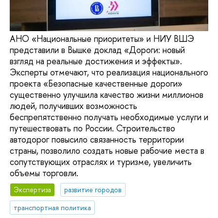
АНО «Национальные приоритеты» и НИУ ВШЭ
представили в Вышке доклад «Дороги: новый
взгляд на реальные достижения и эффекты».
Эксперты отмечают, что реализация национального
проекта «Безопасные качественные дороги»
существенно улучшила качество жизни миллионов
людей, получивших возможность
беспрепятственно получать необходимые услуги и
путешествовать по России. Строительство
автодорог повысило связанность территории
страны, позволило создать новые рабочие места в
сопутствующих отраслях и туризме, увеличить
объемы торговли.
Экспертиза
развитие городов
транспортная политика