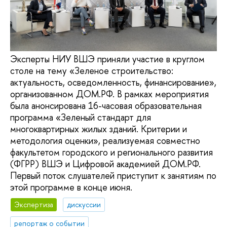
Эксперты НИУ ВШЭ приняли участие в круглом
столе на тему «Зеленое строительство:
актуальность, осведомленность, финансирование»,
организованном ДОМ.РФ. В рамках мероприятия
была анонсирована 16-часовая образовательная
программа «Зеленый стандарт для
многоквартирных жилых зданий. Критерии и
методология оценки», реализуемая совместно
факультетом городского и регионального развития
(ФГРР) ВШЭ и Цифровой академией ДОМ.РФ.
Первый поток слушателей приступит к занятиям по
этой программе в конце июня.
Экспертиза
дискуссии
репортаж о событии