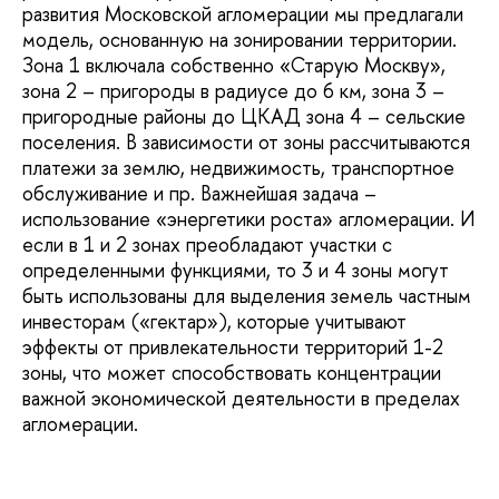
развития Московской агломерации мы предлагали
модель, основанную на зонировании территории.
Зона 1 включала собственно «Старую Москву»,
зона 2 – пригороды в радиусе до 6 км, зона 3 –
пригородные районы до ЦКАД зона 4 – сельские
поселения. В зависимости от зоны рассчитываются
платежи за землю, недвижимость, транспортное
обслуживание и пр. Важнейшая задача –
использование «энергетики роста» агломерации. И
если в 1 и 2 зонах преобладают участки с
определенными функциями, то 3 и 4 зоны могут
быть использованы для выделения земель частным
инвесторам («гектар»), которые учитывают
эффекты от привлекательности территорий 1-2
зоны, что может способствовать концентрации
важной экономической деятельности в пределах
агломерации.