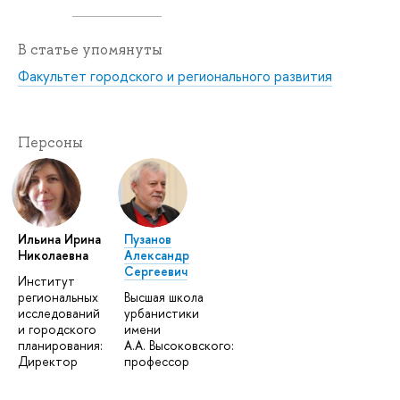
В статье упомянуты
Факультет городского и регионального развития
Персоны
Ильина Ирина
Пузанов
Николаевна
Александр
Сергеевич
Институт
региональных
Высшая школа
исследований
урбанистики
и городского
имени
планирования:
А.А. Высоковского:
Директор
профессор