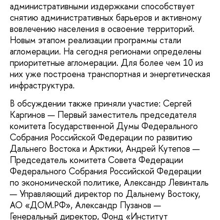
административными издержками способствует
снятию административных барьеров и активному
вовлечению населения в освоение территорий.
Новым этапом реализации программы стали
агломерации. На сегодня регионами определены
приоритетные агломерации. Для более чем 10 из
них уже построена транспортная и энергетическая
инфраструктура.
В обсуждении также приняли участие: Сергей
Каргинов — Первый заместитель председателя
комитета Государственной Думы Федерального
Собрания Российской Федерации по развитию
Дальнего Востока и Арктики, Андрей Кутепов —
Председатель комитета Совета Федерации
Федерального Собрания Российской Федерации
по экономической политике, Александр Левинталь
— Управляющий директор по Дальнему Востоку,
АО «ДОМ.РФ», Александр Пузанов —
Генеральный директор, Фонд «Институт