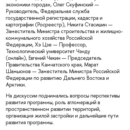
экономики города», Олег Скуфинский —
Руководитель, Федеральная служба
государственной регистрации, кадастра и
картографии (Росреестр), Никита Стасишин —
Заместитель Министра строительства и жилищно-
коммунального хозяйства Российской
Федерации, Хэ Цзе — Профессор,
Технологический университет Чэнду
(онлайн), Евгений Чекин — Председатель
Правительства Камчатского края, Марат
Шамьюнов — Заместитель Министра Российской
Федерации по развитию Дальнего Востока и
Арктики.
На дискуссии поднимались вопросы перспективы
развития программы, роль агломераций в
пространственном развитии территорий,
организация жилой застройки и дальнейшие пути
развития программы.