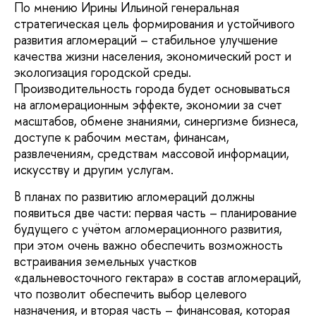
По мнению Ирины Ильиной генеральная
стратегическая цель формирования и устойчивого
развития агломераций – стабильное улучшение
качества жизни населения, экономический рост и
экологизация городской среды.
Производительность города будет основываться
на агломерационным эффекте, экономии за счет
масштабов, обмене знаниями, синергизме бизнеса,
доступе к рабочим местам, финансам,
развлечениям, средствам массовой информации,
искусству и другим услугам.
В планах по развитию агломераций должны
появиться две части: первая часть – планирование
будущего с учётом агломерационного развития,
при этом очень важно обеспечить возможность
встраивания земельных участков
«дальневосточного гектара» в состав агломераций,
что позволит обеспечить выбор целевого
назначения, и вторая часть – финансовая, которая