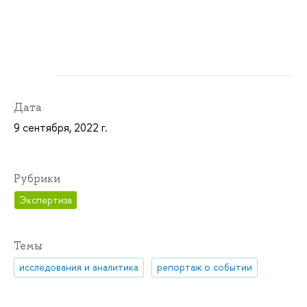
Дата
9 сентября, 2022 г.
Рубрики
Экспертиза
Темы
исследования и аналитика
репортаж о событии