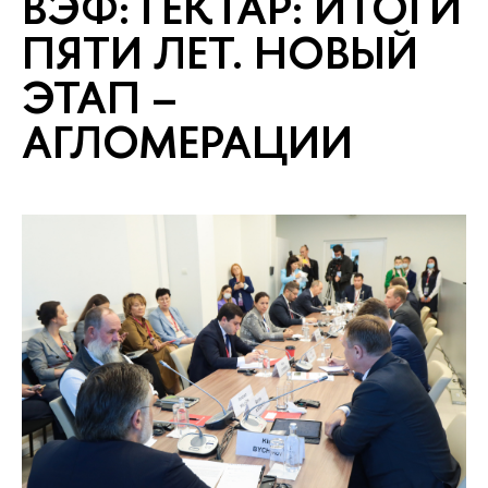
ВЭФ: ГЕКТАР: ИТОГИ
ПЯТИ ЛЕТ. НОВЫЙ
ЭТАП –
АГЛОМЕРАЦИИ