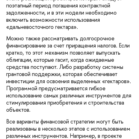
поэтапный период погашения контрактной
задолженности, и в эти модели необходимо
включить возможности использования
«дальневосточного гектара».
Можно также рассматривать долгосрочное
финансирование за счет приращения налогов. Если
кратко, то этот механизм позволяет выпускать
облигации, которые гасит, когда ожидаемые
средства поступают. Либо разработку системы
грантовой поддержки, которая обеспечивает
инвестиции для освоения выделенных «гектаров».
Программой предусматривается гибкое
использование самых различных инструментов для
стимулирования приобретения и строительства
объектов.
Все варианты финансовой стратегии могут быть
реализованы в несколько этапов с использованием
различных инструментов. Например, в проекте