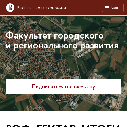
Высшая школа экономики
Меню
Факультет городского
и регионального развития
Подписаться на рассылку