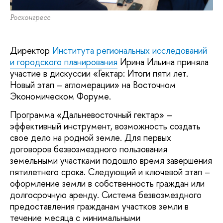
Росконгресс
Директор
Института региональных исследований
и городского планирования
Ирина Ильина приняла
участие в дискуссии «Гектар: Итоги пяти лет.
Новый этап – агломерации» на Восточном
Экономическом Форуме.
Программа «Дальневосточный гектар» –
эффективный инструмент, возможность создать
свое дело на родной земле. Для первых
договоров безвозмездного пользования
земельными участками подошло время завершения
пятилетнего срока. Следующий и ключевой этап –
оформление земли в собственность граждан или
долгосрочную аренду. Система безвозмездного
предоставления гражданам участков земли в
течение месяца с минимальными