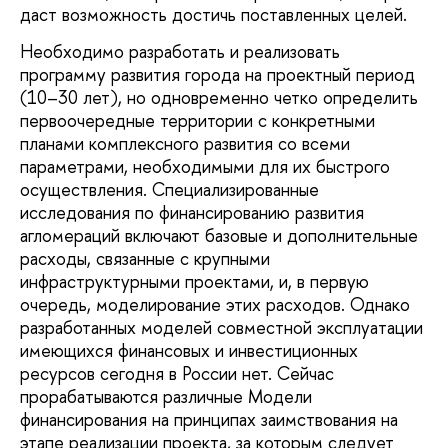
даст возможность достичь поставленных целей.
Необходимо разработать и реализовать
программу развития города на проектный период
(10–30 лет), но одновременно четко определить
первоочередные территории с конкретными
планами комплексного развития со всеми
параметрами, необходимыми для их быстрого
осуществления. Специализированные
исследования по финансированию развития
агломераций включают базовые и дополнительные
расходы, связанные с крупными
инфраструктурными проектами, и, в первую
очередь, моделирование этих расходов. Однако
разработанных моделей совместной эксплуатации
имеющихся финансовых и инвестиционных
ресурсов сегодня в России нет. Сейчас
прорабатываются различные Модели
финансирования на принципах заимствования на
этапе реализации проекта, за которым следует