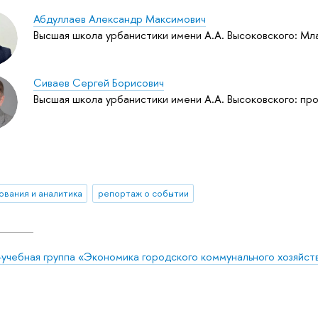
Абдуллаев Александр Максимович
Высшая школа урбанистики имени А.А. Высоковского: Мл
Сиваев Сергей Борисович
Высшая школа урбанистики имени А.А. Высоковского: п
ования и аналитика
репортаж о событии
-учебная группа «Экономика городского коммунального хозяйст