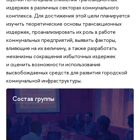
издержек в различных секторах коммунального
комплекса. Для достижения этой цели планируется
изучить теоретические основы трансакционных
издержек, проанализировать их роль в работе
коммунальных предприятий, выявить факторы,
влияющие на их величину, а также разработать
механизмы сокращения избыточных издержек
и оценить возможности использования
высвобождаемых средств для развития городской
коммунальной инфраструктуры.
Состав группы