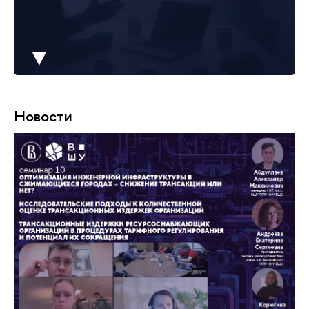
▼
Новости