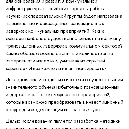
для обновления и развития коммунальной
инфраструктуры российских городов, работа
научно-исследовательской группы будет направлена
на выявление и сокращение трансакционных
издержек коммунальных предприятий. Какие
факторы наиболее существенно влияют на величину
трансакционных издержек в коммунальном секторе?
Каким образом можно оценить и количественно
измерить эти издержки, учитывая их скрытый
характер? И возможно ли их оптимизировать?
Исследование исходит из гипотезы о существовании
значительного объема избыточных трансакционных
издержек в работе коммунальных предприятий,
которые возможно преобразовать в инвестиционный
ресурс для модернизации инфраструктуры.
Целью исследования является разработка методики
оценки потенциала снижения трансакционных