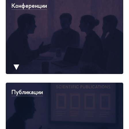
Конференции
▼
Публикации