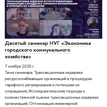
Десятый семинар НУГ «Экономика
городского коммунального
хозяйства»
7 ноября 2025 г.
Тема семинара: Трансакционные издержки
ресурсоснабжающих организаций в процедурах
тарифного регулирования и потенциал их
сокращения; Исследовательские подходы к
количественной оценке трансакционных издержек
организаций; Оптимизация инженерной