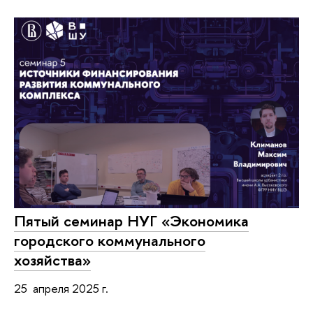
Пятый семинар НУГ «Экономика
городского коммунального
хозяйства»
25 апреля 2025 г.