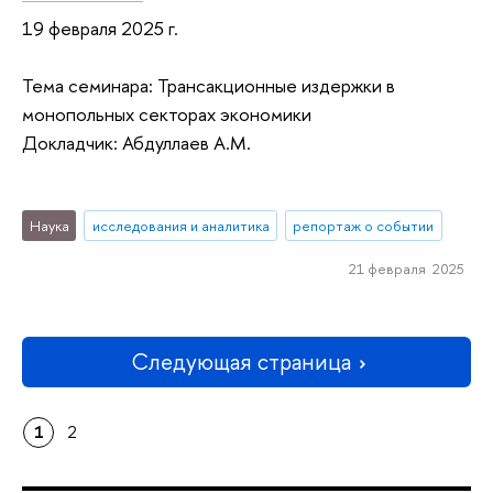
19 февраля 2025 г.
Тема семинара: Трансакционные издержки в
монопольных секторах экономики
Докладчик: Абдуллаев А.М.
Наука
исследования и аналитика
репортаж о событии
21 февраля 2025
Следующая страница
1
2