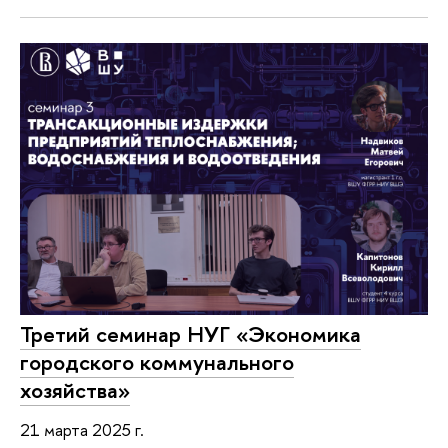
Третий семинар НУГ «Экономика
городского коммунального
хозяйства»
21 марта 2025 г.