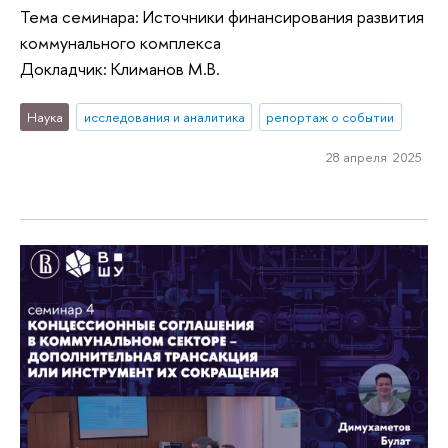
Тема семинара: Источники финансирования развития
коммунального комплекса
Докладчик: Климанов М.В.
Наука
исследования и аналитика
репортаж о событии
28 апреля 2025