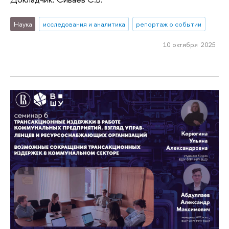
Наука
исследования и аналитика
репортаж о событии
10 октября 2025