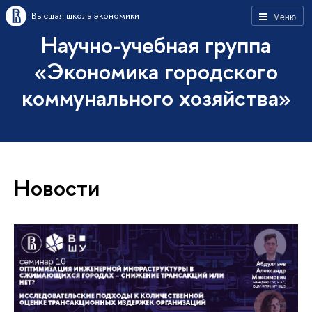
Высшая школа экономики
Меню
Научно-учебная группа
«Экономика городского
коммунального хозяйства»
Новости