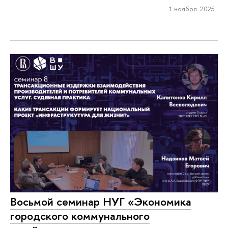
1 ноября 2025
Восьмой семинар НУГ «Экономика
городского коммунального