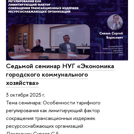
Седьмой семинар НУГ «Экономика
городского коммунального
хозяйства»
3 октября 2025 г.
Тема семинара: Особенности тарифного
регулирования как лимитирующий фактор
сокращения трансакционных издержек
ресурсоснабжающих организаций
Докладчик: Сиваев С.Б.