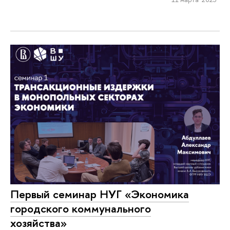
Первый семинар НУГ «Экономика
городского коммунального
хозяйства»