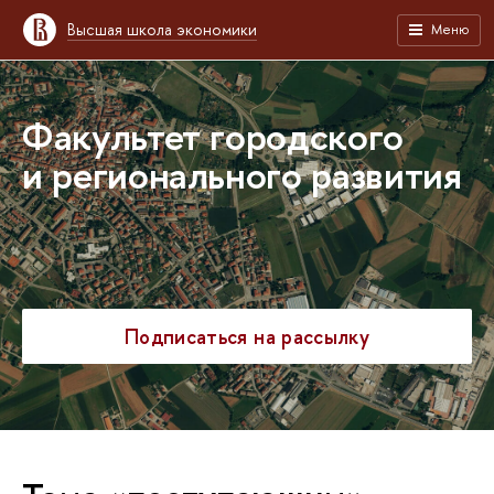
Высшая школа экономики
Меню
Факультет городского
и регионального развития
Подписаться на рассылку