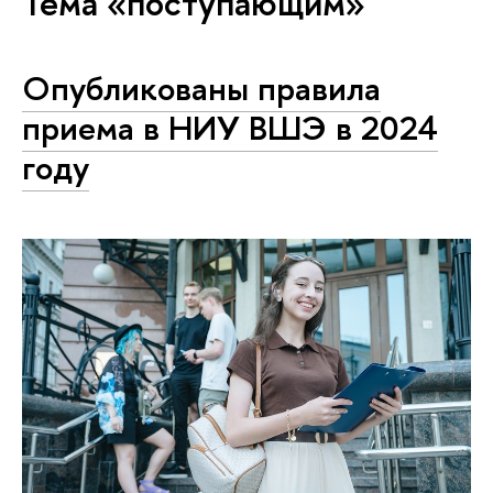
Тема «поступающим»
Опубликованы правила
приема в НИУ ВШЭ в 2024
году