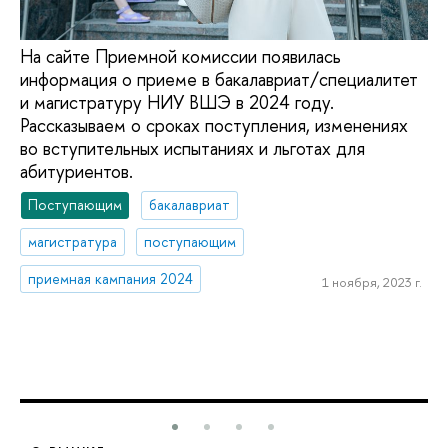
На сайте Приемной комиссии появилась
информация о приеме в бакалавриат/специалитет
и магистратуру НИУ ВШЭ в 2024 году.
Рассказываем о сроках поступления, изменениях
во вступительных испытаниях и льготах для
абитуриентов.
Поступающим
бакалавриат
магистратура
поступающим
приемная кампания 2024
1 ноября, 2023 г.