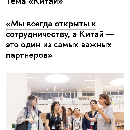
Тема «Китай»
«Мы всегда открыты к
сотрудничеству, а Китай —
это один из самых важных
партнеров»