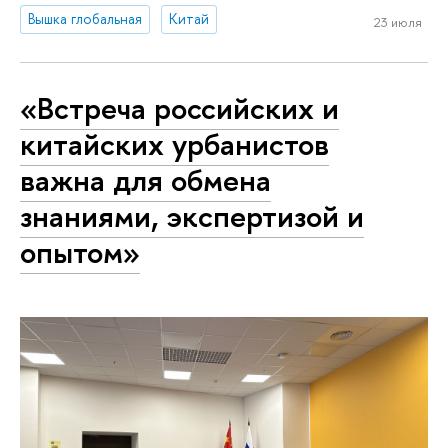
Вышка глобальная
Китай
23 июля
«Встреча российских и
китайских урбанистов
важна для обмена
знаниями, экспертизой и
опытом»