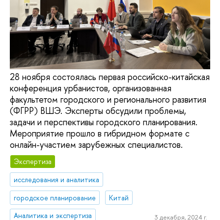
28 ноября состоялась первая российско-китайская
конференция урбанистов, организованная
факультетом городского и регионального развития
(ФГРР) ВШЭ. Эксперты обсудили проблемы,
задачи и перспективы городского планирования.
Мероприятие прошло в гибридном формате с
онлайн-участием зарубежных специалистов.
Экспертиза
исследования и аналитика
городское планирование
Китай
Аналитика и экспертиза
3 декабря, 2024 г.