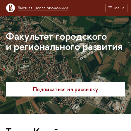
Высшая школа экономики
Меню
Факультет городского
и регионального развития
Подписаться на рассылку