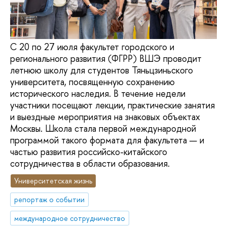
С 20 по 27 июля факультет городского и
регионального развития (ФГРР) ВШЭ проводит
летнюю школу для студентов Тяньцзиньского
университета, посвященную сохранению
исторического наследия. В течение недели
участники посещают лекции, практические занятия
и выездные мероприятия на знаковых объектах
Москвы. Школа стала первой международной
программой такого формата для факультета — и
частью развития российско-китайского
сотрудничества в области образования.
Университетская жизнь
репортаж о событии
международное сотрудничество