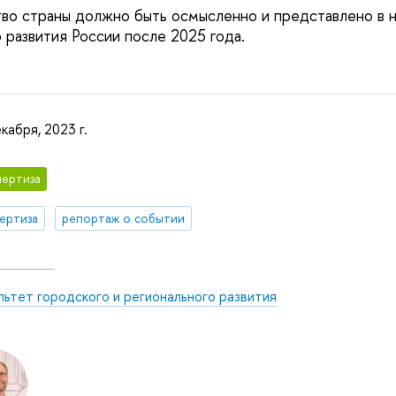
во страны должно быть осмысленно и представлено в 
 развития России после 2025 года.
кабря, 2023 г.
ертиза
ертиза
репортаж о событии
ьтет городского и регионального развития