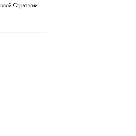
новой Стратегии