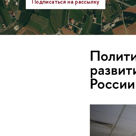
Подписаться на рассылку
Полити
развит
России