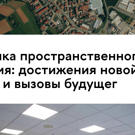
ка пространственно
ия: достижения ново
 и вызовы будущег