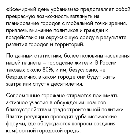
«Всемирный день урбанизма» представляет собой
прекрасную возможность взглянуть на
планирование городов с глобальной точки зрения,
привлечь внимание политиков и граждан к
воздействию на окружающую среду в результате
развития городов и территорий.
По данным статистики, более половины населения
нашей планеты – городские жители. В России
таковых около 80%, и им, безусловно, не
безразлично, в каком городе они будут жить
завтра или спустя десятилетия.
Современные горожане стараются принимать
активное участие в обсуждении нюансов
благоустройства и градостроительной политики.
Власти регулярно проводят урбанистические
форумы, где обсуждаются вопросы создания
комфортной городской среды.