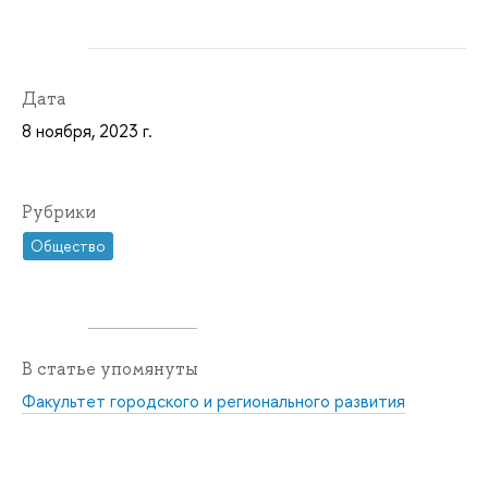
Дата
8 ноября, 2023 г.
Рубрики
Общество
В статье упомянуты
Факультет городского и регионального развития