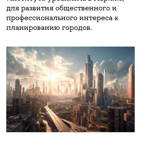
для развития общественного и
профессионального интереса к
планированию городов.