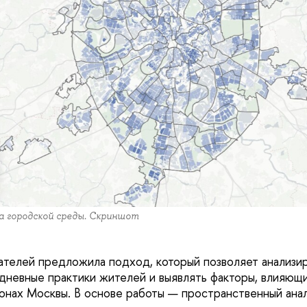
а городской среды. Скриншот
телей предложила подход, который позволяет анализи
дневные практики жителей и выявлять факторы, влияющи
йонах Москвы. В основе работы — пространственный ана