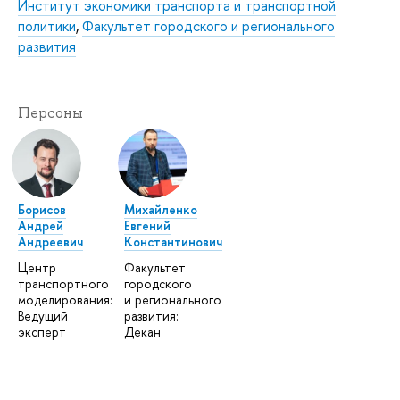
Институт экономики транспорта и транспортной
политики
,
Факультет городского и регионального
развития
Персоны
Борисов
Михайленко
Андрей
Евгений
Андреевич
Константинович
Центр
Факультет
транспортного
городского
моделирования:
и регионального
Ведущий
развития:
эксперт
Декан