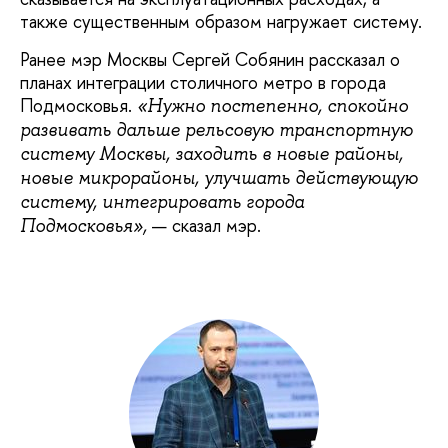
также существенным образом нагружает систему.
Ранее мэр Москвы Сергей Собянин рассказал о
планах интеграции столичного метро в города
Подмосковья.
«Нужно постепенно, спокойно
развивать дальше рельсовую транспортную
систему Москвы, заходить в новые районы,
новые микрорайоны, улучшать действующую
систему, интегрировать города
— сказал мэр.
Подмосковья»,