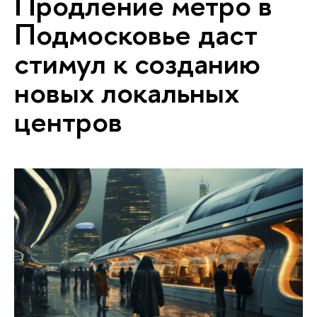
Продление метро в
Подмосковье даст
стимул к созданию
новых локальных
центров