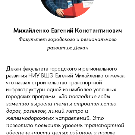
Михайленко Евгений Константинович
Факультет городского и регионального
развития: Декан
Декан факультета городского и регионального
развития НИУ ВШЭ Евгений Михайленко отмечал,
что назвал строительство транспортной
инфраструктуры одной из наиболее успешных
городских программ.
«За последние годы
заметно выросли темпы строительства
дорог, развязок, линий метро и
железнодорожных направлений. Это
позволило повысить уровень транспортной
обеспеченности целых районов, а также