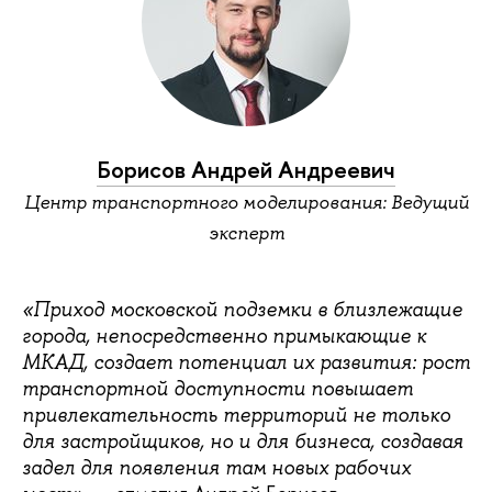
Борисов Андрей Андреевич
Центр транспортного моделирования: Ведущий
эксперт
«Приход московской подземки в близлежащие
города, непосредственно примыкающие к
МКАД, создает потенциал их развития: рост
транспортной доступности повышает
привлекательность территорий не только
для застройщиков, но и для бизнеса, создавая
задел для появления там новых рабочих