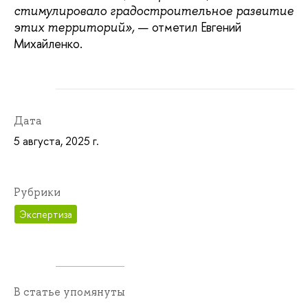
стимулировало градостроительное развитие
— отметил Евгений
этих территорий»,
Михайленко.
Дата
5 августа, 2025 г.
Рубрики
Экспертиза
В статье упомянуты