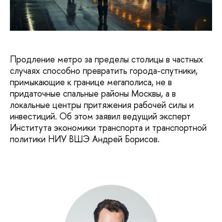
Продление метро за пределы столицы в частных
случаях способно превратить города-спутники,
примыкающие к границе мегаполиса, не в
придаточные спальные районы Москвы, а в
локальные центры притяжения рабочей силы и
инвестиций. Об этом заявил ведущий эксперт
Института экономики транспорта и транспортной
политики НИУ ВШЭ Андрей Борисов.