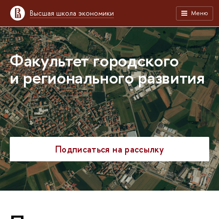
Высшая школа экономики
Меню
Факультет городского
и регионального развития
Подписаться на рассылку