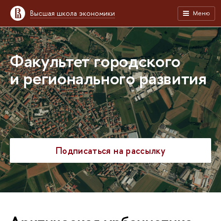
Высшая школа экономики
Меню
Факультет городского
и регионального развития
Подписаться на рассылку