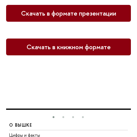
Скачать в формате презентации
Скачать в книжном формате
О ВЫШКЕ
Цифры и факты
Л