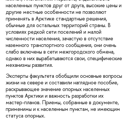
населенных пунктов друг от друга, высокие цены и
другие местные особенности не позволяют
применять в Арктике стандартные решения,
обычные для остальных территорий страны. В
условиях редкой сети поселений и малой
численности населения, зачастую в отсутствие
наземного транспортного сообщения, они очень
слабо включены в сети межгородского обмена,
однако в них вырабатываются свои, специфические
механизмы развития.
Эксперты факультета обобщили основные вопросы
жизни на севере и составили наглядное пособие,
раскрывающее значение опорных населенных
пунктов Арктики и важность разработки их
мастер-планов. Приемы, собранные в документе,
применимы и к населенным пунктам, не имеющим
статуса опорных.