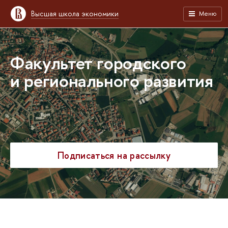
ысшая школа экономики
Меню
Факультет городского
и регионального развития
Подписаться на рассылку