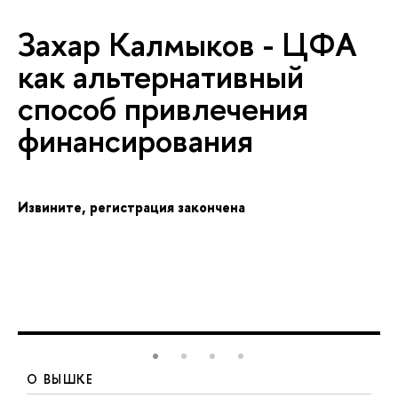
Захар Калмыков - ЦФА
как альтернативный
способ привлечения
финансирования
Извините, регистрация закончена
О ВЫШКЕ