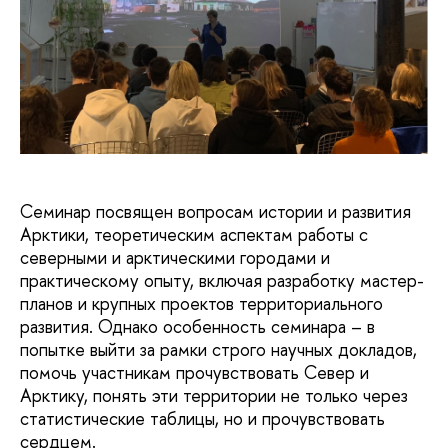
Семинар посвящен вопросам истории и развития
Арктики, теоретическим аспектам работы с
северными и арктическими городами и
практическому опыту, включая разработку мастер-
планов и крупных проектов территориального
развития. Однако особенность семинара – в
попытке выйти за рамки строго научных докладов,
помочь участникам прочувствовать Север и
Арктику, понять эти территории не только через
статистические таблицы, но и прочувствовать
сердцем.