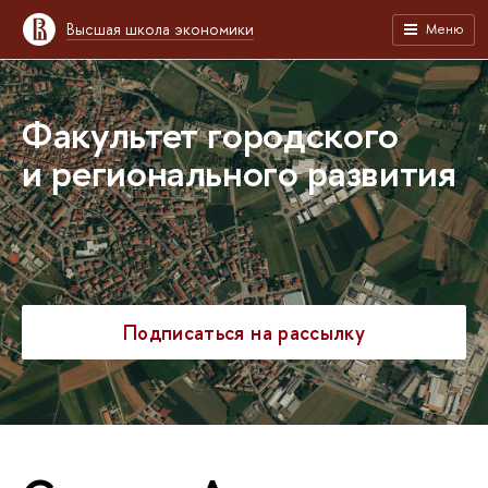
Высшая школа экономики
Меню
Факультет городского
и регионального развития
Подписаться на рассылку