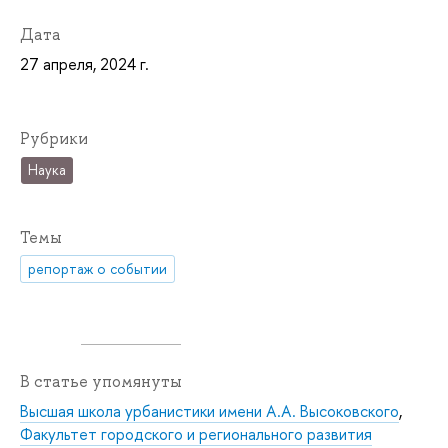
Дата
27 апреля, 2024 г.
Рубрики
Наука
Темы
репортаж о событии
В статье упомянуты
Высшая школа урбанистики имени А.А. Высоковского
,
Факультет городского и регионального развития