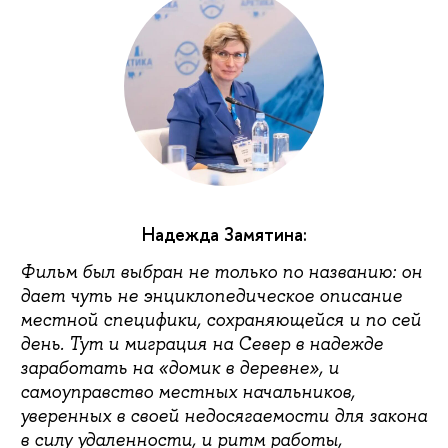
Надежда Замятина:
Фильм был выбран не только по названию: он
дает чуть не энциклопедическое описание
местной специфики, сохраняющейся и по сей
день. Тут и миграция на Север в надежде
заработать на «домик в деревне», и
самоуправство местных начальников,
уверенных в своей недосягаемости для закона
в силу удаленности, и ритм работы,