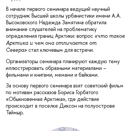
В начале первого семинара ведущий научный
сотрудник Высшей школы урбанистики имени А.А.
Высоковского Надежда Замятина обратила
внимание слушателей на проблематику
определения границ Арктики: вопрос
«что такое
Арктика и чем она отличается от
стал ключевым для встречи.
Севера»
Организаторы семинара планируют каждую тему
иллюстрировать образными материалами –
фильмами и книгами, мемами и байками.
За основу первого семинара взят советский фильм
по мотивам рассказов Бориса Горбатого
«Обыкновенная Арктика», где действие
происходит в поселке Диксон на полуострове
Таймыр.