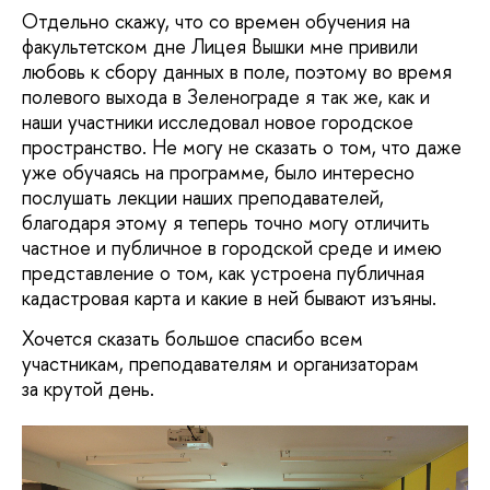
Отдельно скажу, что со времен обучения на
факультетском дне Лицея Вышки мне привили
любовь к сбору данных в поле, поэтому во время
полевого выхода в Зеленограде я так же, как и
наши участники исследовал новое городское
пространство. Не могу не сказать о том, что даже
уже обучаясь на программе, было интересно
послушать лекции наших преподавателей,
благодаря этому я теперь точно могу отличить
частное и публичное в городской среде и имею
представление о том, как устроена публичная
кадастровая карта и какие в ней бывают изъяны.
Хочется сказать большое спасибо всем
участникам, преподавателям и организаторам
за крутой день.