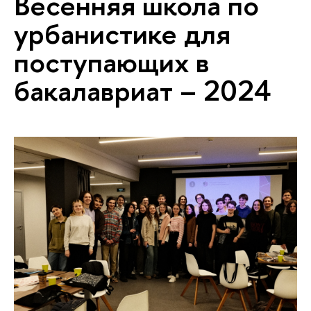
Весенняя школа по
урбанистике для
поступающих в
бакалавриат – 2024