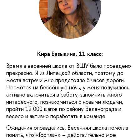
Кира Базыкина, 11 класс:
Время в весенней школе от ВШУ было проведено
прекрасно. Я из Липецкой области, поэтому до
места встречи мне предстояло 6 часов дороги.
Несмотря на бессонную ночь, у меня получилось
активно включиться в работу, запомнить много
интересного, познакомиться с новыми людьми,
пройти 12 000 шагов по району Зеленограда и
весело и активно поработать в команде.
Ожидания оправдались, Весенняя школа помогла
понять, что «Горплан» – действительно мое