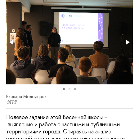
Варвара Молодцова
ФГРР
Полевое задание этой Весенней школы –
выявление и работа с частными и публичными
территориями города. Опираясь на анализ
городской среды, характеристики пространства,