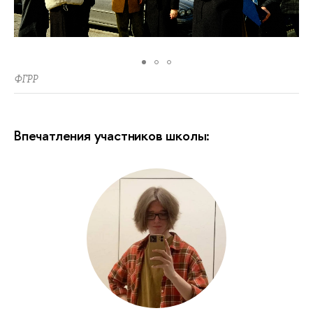
ФГРР
Впечатления участников школы: