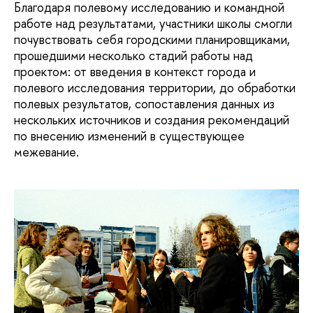
Благодаря полевому исследованию и командной
работе над результатами, участники школы смогли
почувствовать себя городскими планировщиками,
прошедшими несколько стадий работы над
проектом: от введения в контекст города и
полевого исследования территории, до обработки
полевых результатов, сопоставления данных из
нескольких источников и создания рекомендаций
по внесению изменений в существующее
межевание.