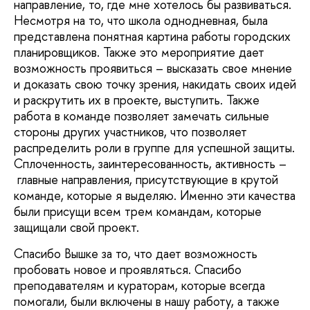
направление, то, где мне хотелось бы развиваться.
Несмотря на то, что школа однодневная, была
представлена понятная картина работы городских
планировщиков. Также это мероприятие дает
возможность проявиться – высказать свое мнение
и доказать свою точку зрения, накидать своих идей
и раскрутить их в проекте, выступить. Также
работа в команде позволяет замечать сильные
стороны других участников, что позволяет
распределить роли в группе для успешной защиты.
Сплоченность, заинтересованность, активность –
главные направления, присутствующие в крутой
команде, которые я выделяю. Именно эти качества
были присущи всем трем командам, которые
защищали свой проект.
Спасибо Вышке за то, что дает возможность
пробовать новое и проявляться. Спасибо
преподавателям и кураторам, которые всегда
помогали, были включены в нашу работу, а также