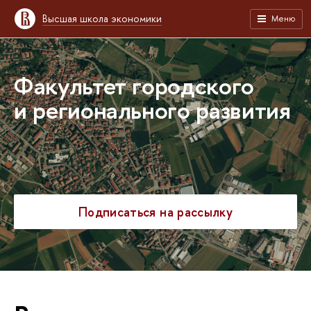
Высшая школа экономики
Меню
Факультет городского
и регионального развития
Подписаться на рассылку