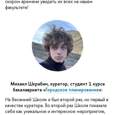
скором времени увидеть их всех на нашем
факультете!
Михаил Шкрабин, куратор, студент 1 курса
бакалавриата
«
Городское планирование
»:
На Весенней Школе я был второй раз, но первый в
качестве куратора. Во второй раз Школа показала
себя как уникальное и интересное мероприятие,