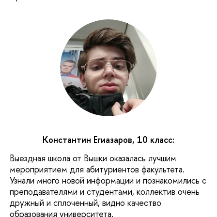
Константин Егиазаров, 10 класс:
Выездная школа от Вышки оказалась лучшим
мероприятием для абитуриентов факультета.
Узнали много новой информации и познакомились с
преподавателями и студентами, коллектив очень
дружный и сплоченный, видно качество
образования университета.