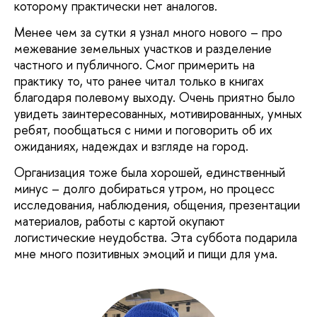
которому практически нет аналогов.
Менее чем за сутки я узнал много нового – про
межевание земельных участков и разделение
частного и публичного. Смог примерить на
практику то, что ранее читал только в книгах
благодаря полевому выходу. Очень приятно было
увидеть заинтересованных, мотивированных, умных
ребят, пообщаться с ними и поговорить об их
ожиданиях, надеждах и взгляде на город.
Организация тоже была хорошей, единственный
минус – долго добираться утром, но процесс
исследования, наблюдения, общения, презентации
материалов, работы с картой окупают
логистические неудобства. Эта суббота подарила
мне много позитивных эмоций и пищи для ума.