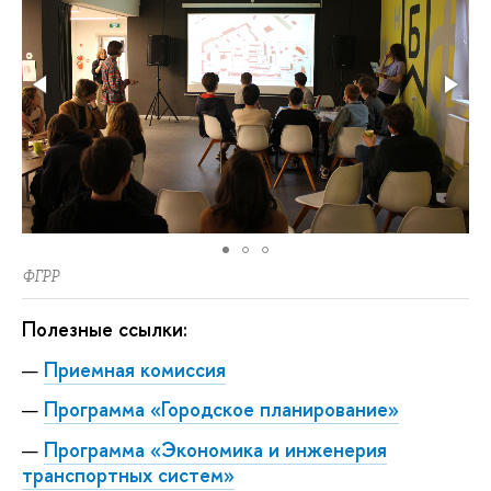
ФГРР
Полезные ссылки:
Приемная комиссия
Программа «Городское планирование»
Программа «Экономика и инженерия
транспортных систем»