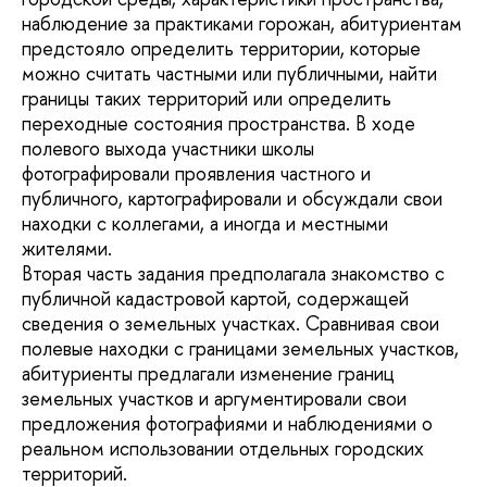
наблюдение за практиками горожан, абитуриентам
предстояло определить территории, которые
можно считать частными или публичными, найти
границы таких территорий или определить
переходные состояния пространства. В ходе
полевого выхода участники школы
фотографировали проявления частного и
публичного, картографировали и обсуждали свои
находки с коллегами, а иногда и местными
жителями.
Вторая часть задания предполагала знакомство с
публичной кадастровой картой, содержащей
сведения о земельных участках. Сравнивая свои
полевые находки с границами земельных участков,
абитуриенты предлагали изменение границ
земельных участков и аргументировали свои
предложения фотографиями и наблюдениями о
реальном использовании отдельных городских
территорий.