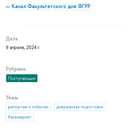
Канал Факультетского дня ФГРР
Дата
9 апреля, 2024 г.
Рубрики
Поступающим
Темы
репортаж о событии
довузовская подготовка
бакалавриат