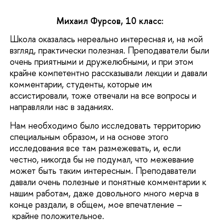
Михаил Фурсов
, 10 класс:
Школа оказалась нереально интересная и, на мой
взгляд, практически полезная. Преподаватели были
очень приятными и дружелюбными, и при этом
крайне компетентно рассказывали лекции и давали
комментарии, студенты, которые им
ассистировали, тоже отвечали на все вопросы и
направляли нас в заданиях.
Нам необходимо было исследовать территорию
специальным образом, и на основе этого
исследования все там размежевать, и, если
честно, никогда бы не подумал, что межевание
может быть таким интересным. Преподаватели
давали очень полезные и понятные комментарии к
нашим работам, даже довольного много мерча в
конце раздали, в общем, мое впечатление –
крайне положительное.