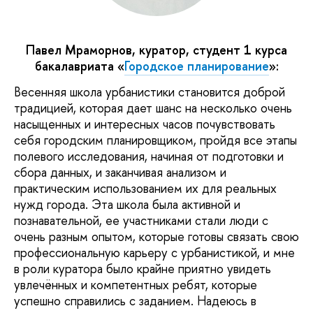
Павел Мраморнов, куратор, студент 1 курса
бакалавриата «
Городское планирование
»:
Весенняя школа урбанистики становится доброй
традицией, которая дает шанс на несколько очень
насыщенных и интересных часов почувствовать
себя городским планировщиком, пройдя все этапы
полевого исследования, начиная от подготовки и
сбора данных, и заканчивая анализом и
практическим использованием их для реальных
нужд города. Эта школа была активной и
познавательной, ее участниками стали люди с
очень разным опытом, которые готовы связать свою
профессиональную карьеру с урбанистикой, и мне
в роли куратора было крайне приятно увидеть
увлечённых и компетентных ребят, которые
успешно справились с заданием. Надеюсь в