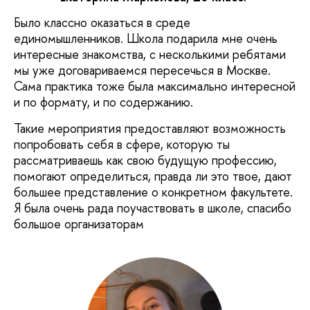
Было классно оказаться в среде
единомышленников. Школа подарила мне очень
интересные знакомства, с несколькими ребятами
мы уже договариваемся пересечься в Москве.
Сама практика тоже была максимально интересной
и по формату, и по содержанию.
Такие мероприятия предоставляют возможность
попробовать себя в сфере, которую ты
рассматриваешь как свою будущую профессию,
помогают определиться, правда ли это твое, дают
большее представление о конкретном факультете.
Я была очень рада поучаствовать в школе, спасибо
большое организаторам