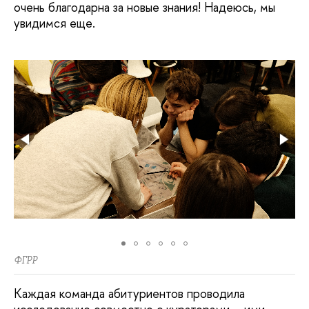
очень благодарна за новые знания! Надеюсь, мы
увидимся еще.
ФГРР
Каждая команда абитуриентов проводила