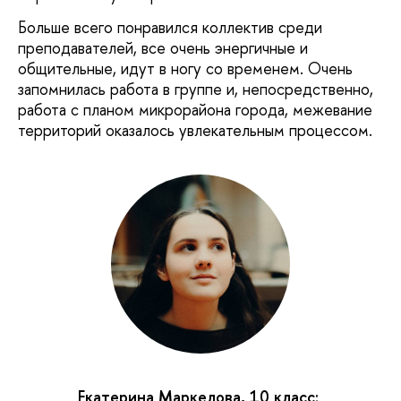
Больше всего понравился коллектив среди
преподавателей, все очень энергичные и
общительные, идут в ногу со временем. Очень
запомнилась работа в группе и, непосредственно,
работа с планом микрорайона города, межевание
территорий оказалось увлекательным процессом.
Екатерина Маркелова, 10 класс: