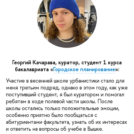
Георгий Качарава, куратор, студент 1 курса
бакалавриата «
Городское планирование
»:
Участие в весенней школе урбанистики стало для
меня третьим подряд, однако в этом году, как уже
поступивший студент, я был куратором и помогал
ребятам в ходе полевой части школы. После
школы остались только положительные эмоции,
особенно приятно было пообщаться с
абитуриентами факультета, узнать об их интересах
и ответить на вопросы об учебе в Вышке.