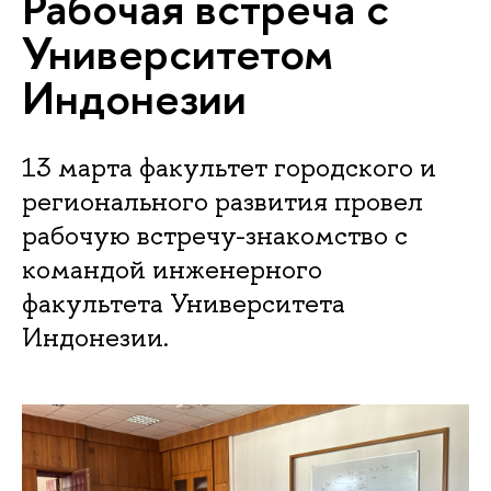
Рабочая встреча с
Университетом
Индонезии
13 марта факультет городского и
регионального развития провел
рабочую встречу-знакомство с
командой инженерного
факультета Университета
Индонезии.