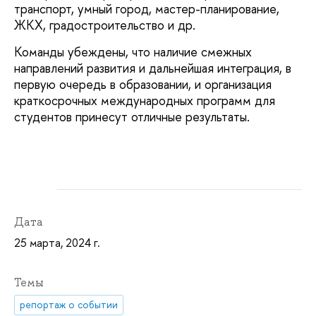
транспорт, умный город, мастер-планирование,
ЖКХ, градостроительство и др.
Команды убеждены, что наличие смежных
направлений развития и дальнейшая интеграция, в
первую очередь в образовании, и организация
краткосрочных международных программ для
студентов принесут отличные результаты.
Дата
25 марта, 2024 г.
Темы
репортаж о событии