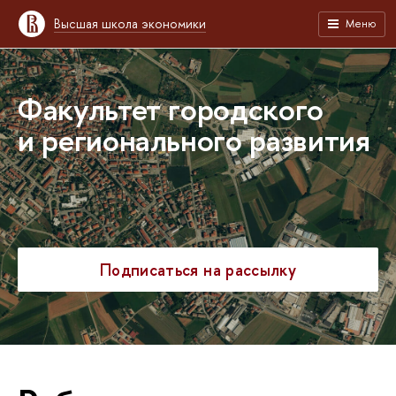
Высшая школа экономики
Меню
Факультет городского
и регионального развития
Подписаться на рассылку