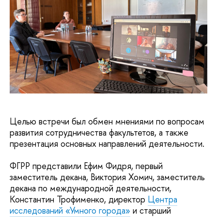
Целью встречи был обмен мнениями по вопросам
развития сотрудничества факультетов, а также
презентация основных направлений деятельности.
ФГРР представили Ефим Фидря, первый
заместитель декана, Виктория Хомич, заместитель
декана по международной деятельности,
Константин Трофименко, директор
Центра
исследований «Умного города»
и старший