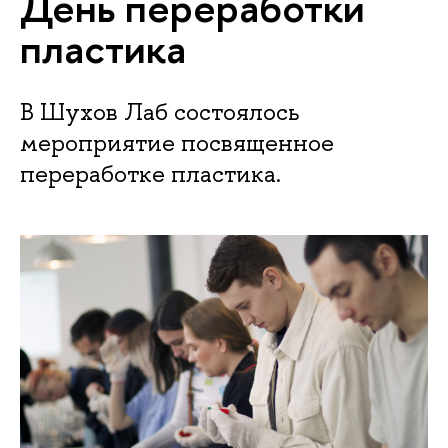
День переработки
пластика
В Шухов Лаб состоялось
мероприятие посвященное
переработке пластика.