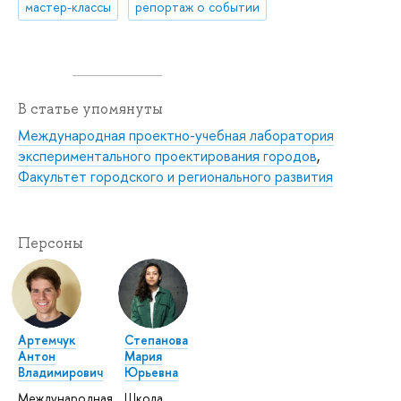
мастер-классы
репортаж о событии
В статье упомянуты
Международная проектно-учебная лаборатория
экспериментального проектирования городов
,
Факультет городского и регионального развития
Персоны
Артемчук
Степанова
Антон
Мария
Владимирович
Юрьевна
Международная
Школа