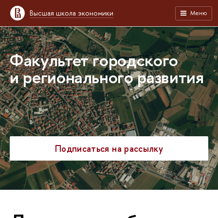
Высшая школа экономики
Меню
Факультет городского
и регионального развития
Подписаться на рассылку