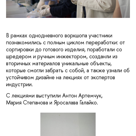
В рамках однодневного воркшопа участники
познакомились с полным циклом переработки: от
сортировки до готового изделия, поработали со
шредером и ручным инжектором, созданли из
вторичных материалов уникальные объекты,
которые смогли забрать с собой, а также узнали об
устойчивом дизайне на лекциях от экспертов
индустрии.
С лекциями выступили Антон Артемчук,
Мария Степанова и Яросалава Галайко.