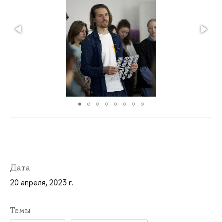
Дата
20 апреля, 2023 г.
Темы