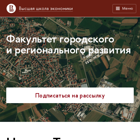
Высшая школа экономики
Меню
Факультет городского
и регионального развития
Подписаться на рассылку