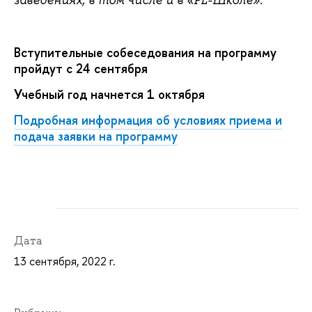
Вступительные собеседования на программу
пройдут с 24 сентября
Учебный год начнется 1 октября
Подробная информация об условиях приема и
подача заявки на программу
Дата
13 сентября, 2022 г.