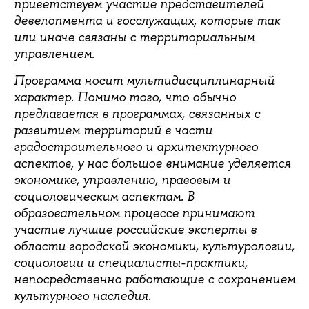
приветствуем участие представителей
девелопмента и госслужащих, которые так
или иначе связаны с территориальным
управлением.
Программа носит мультидисциплинарный
характер. Помимо того, что обычно
предлагается в программах, связанных с
развитием территорий в части
градостроительного и архитектурного
аспектов, у нас большое внимание уделяется
экономике, управлению, правовым и
социологическим аспектам. В
образовательном процессе принимают
участие лучшие российские эксперты в
области городской экономики, культурологии,
социологии и специалисты-практики,
непосредственно работающие с сохранением
культурного наследия.