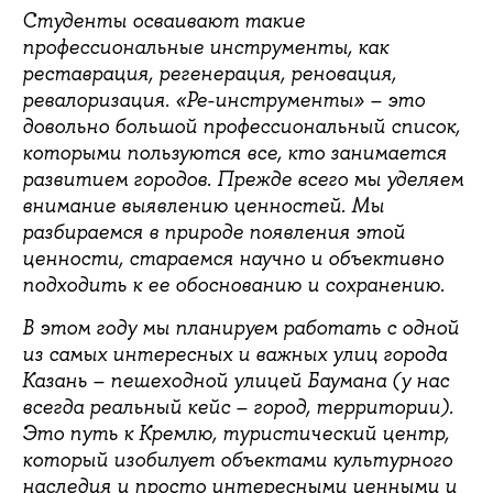
Студенты осваивают такие
профессиональные инструменты, как
реставрация, регенерация, реновация,
ревалоризация. «Ре-инструменты» – это
довольно большой профессиональный список,
которыми пользуются все, кто занимается
развитием городов. Прежде всего мы уделяем
внимание выявлению ценностей. Мы
разбираемся в природе появления этой
ценности, стараемся научно и объективно
подходить к ее обоснованию и сохранению.
В этом году мы планируем работать с одной
из самых интересных и важных улиц города
Казань – пешеходной улицей Баумана (у нас
всегда реальный кейс – город, территории).
Это путь к Кремлю, туристический центр,
который изобилует объектами культурного
наследия и просто интересными ценными и