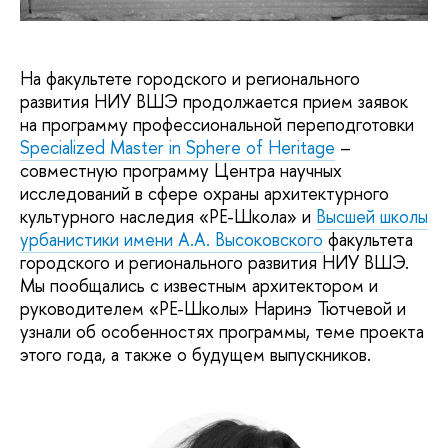
На факультете городского и регионального
развития НИУ ВШЭ продолжается прием заявок
на программу профессиональной переподготовки
Specialized Master in Sphere of Heritage
–
совместную программу Центра научных
исследований в сфере охраны архитектурного
культурного наследия «РЕ-Школа» и
Высшей школы
урбанистики имени А.А. Высоковского
факультета
городского и регионального развития НИУ ВШЭ.
Мы пообщались с известным архитектором и
руководителем «РЕ-Школы» Наринэ Тютчевой и
узнали об особенностях программы, теме проекта
этого года, а также о будущем выпускников.