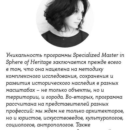
Уникальность программы Specialized Master in
Sphere of Heritage заключается прежде всего
в том, что она нацелена на методику
комплексного исследования, сохранения и
развития исторического наследия в разных
масштабах – не только объекты, но и
территории, и города. Во-вторых, программа
рассчитана на представителей разных
профессий: мы ждем не только архитекторов,
но и юристов, искусствоведов, культурологов,
социологов, антропологов. Также