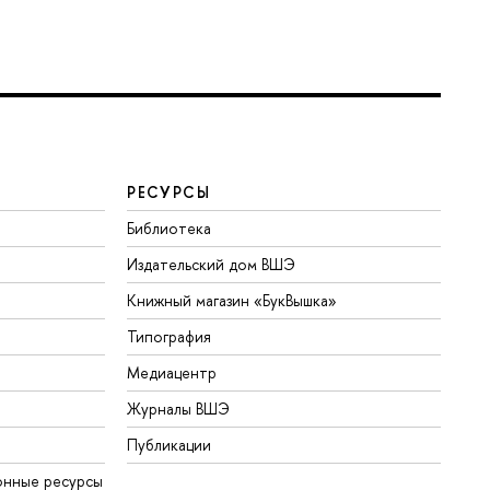
РЕСУРСЫ
Библиотека
Издательский дом ВШЭ
Книжный магазин «БукВышка»
Типография
Медиацентр
Журналы ВШЭ
Публикации
онные ресурсы