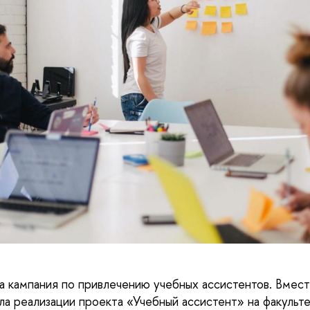
а кампания по привлечению учебных ассистентов. Вмест
ла реализации проекта «Учебный ассистент» на факульте