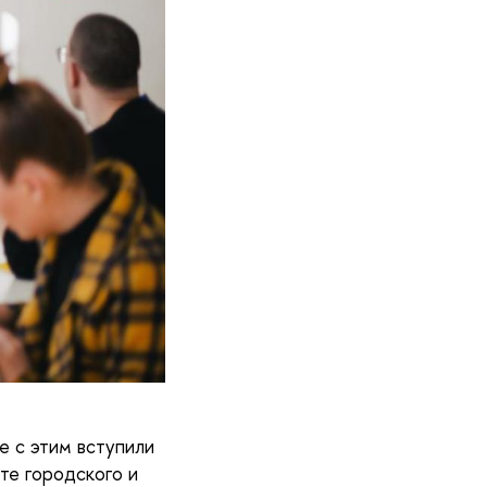
е с этим вступили
те городского и