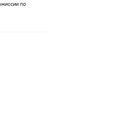
миссии по