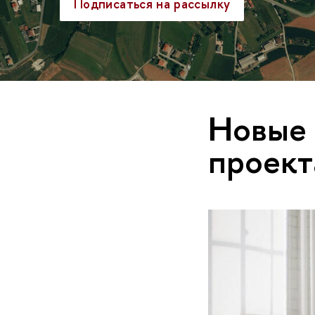
Подписаться на рассылку
Новые 
проект