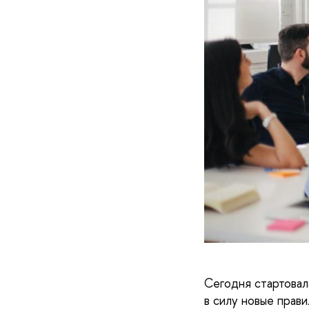
Сегодня стартовал
в силу новые прави