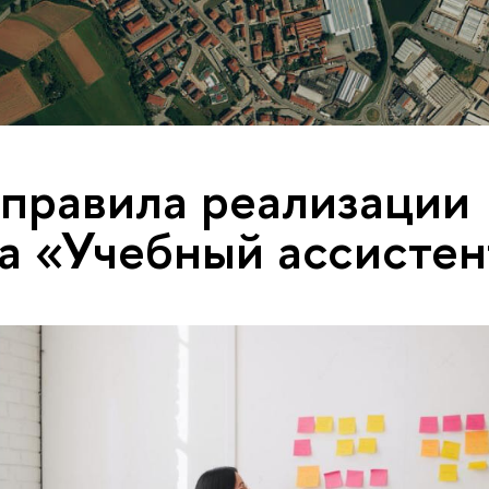
правила реализации
а «Учебный ассистен