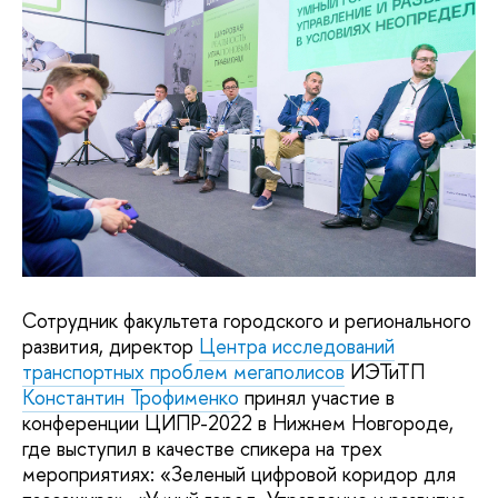
Сотрудник факультета городского и регионального
развития, директор
Центра исследований
транспортных проблем мегаполисов
ИЭТиТП
Константин Трофименко
принял участие в
конференции ЦИПР-2022 в Нижнем Новгороде,
где выступил в качестве спикера на трех
мероприятиях: «Зеленый цифровой коридор для