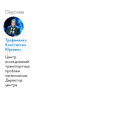
Персоны
Трофименко
Константин
Юрьевич
Центр
исследований
транспортных
проблем
мегаполисов:
Директор
центра