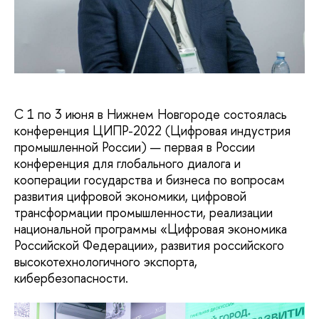
С 1 по 3 июня в Нижнем Новгороде состоялась
конференция ЦИПР-2022
(Цифровая индустрия
промышленной России) — первая в России
конференция для глобального диалога и
кооперации государства и бизнеса по вопросам
развития цифровой экономики, цифровой
трансформации промышленности, реализации
национальной программы «Цифровая экономика
Российской Федерации», развития российского
высокотехнологичного экспорта,
кибербезопасности.