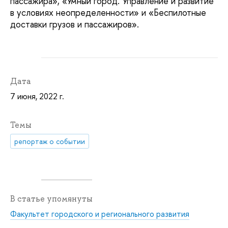
пассажира», «Умный город. Управление и развитие
в условиях неопределенности» и «Беспилотные
доставки грузов и пассажиров».
Дата
7 июня, 2022 г.
Темы
репортаж о событии
В статье упомянуты
Факультет городского и регионального развития