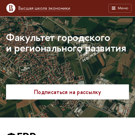
Высшая школа экономики
Меню
Факультет городского
и регионального развития
Подписаться на рассылку