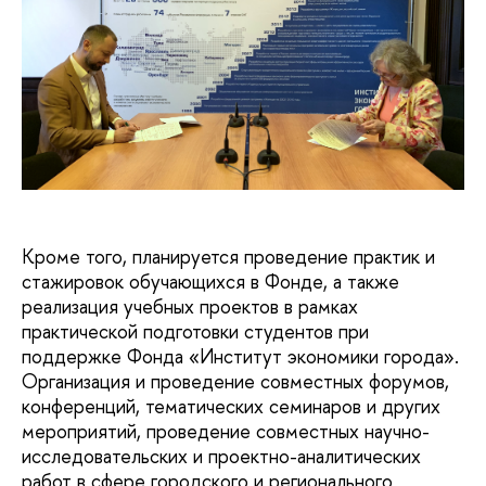
Кроме того, планируется проведение практик и
стажировок обучающихся в Фонде, а также
реализация учебных проектов в рамках
практической подготовки студентов при
поддержке Фонда «Институт экономики города».
Организация и проведение совместных форумов,
конференций, тематических семинаров и других
мероприятий, проведение совместных научно-
исследовательских и проектно-аналитических
работ в сфере городского и регионального