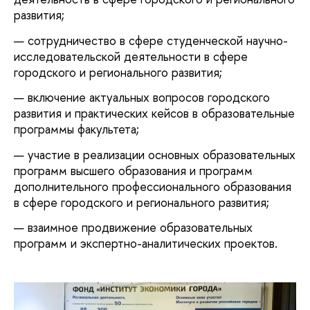
развития;
сотрудничество в сфере студенческой научно-
исследовательской деятельности в сфере
городского и регионального развития;
включение актуальных вопросов городского
развития и практических кейсов в образовательные
программы факультета;
участие в реализации основных образовательных
программ высшего образования и программ
дополнительного профессионального образования
в сфере городского и регионального развития;
взаимное продвижение образовательных
программ и экспертно-аналитических проектов.