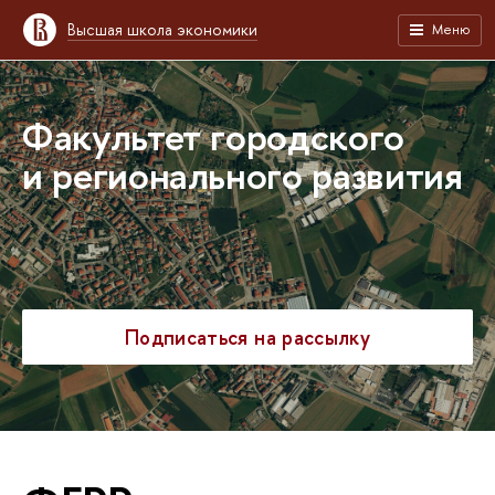
Высшая школа экономики
Меню
Факультет городского
и регионального развития
Подписаться на рассылку