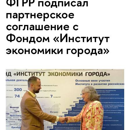
ФГРР подписал
партнерское
соглашение с
Фондом «Институт
экономики города»