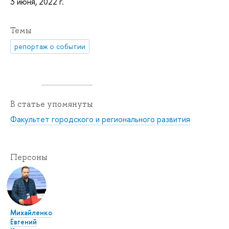
3 июня, 2022 г.
Темы
репортаж о событии
В статье упомянуты
Факультет городского и регионального развития
Персоны
Михайленко
Евгений