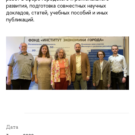
развития, подготовка совместных научных
докладов, статей, учебных пособий и иных
публикаций.
Дата