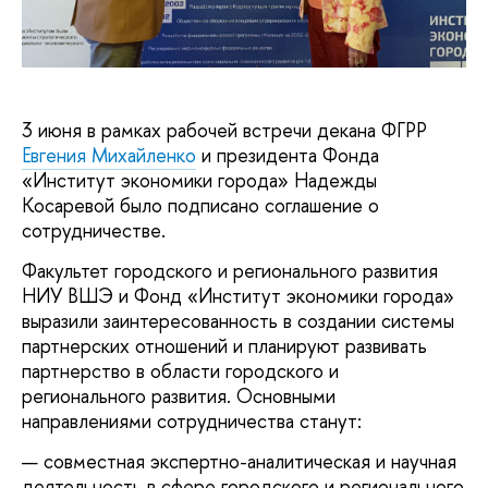
3 июня в рамках рабочей встречи декана ФГРР
Евгения Михайленко
и президента Фонда
«Институт экономики города» Надежды
Косаревой было подписано соглашение о
сотрудничестве.
Факультет городского и регионального развития
НИУ ВШЭ и Фонд «Институт экономики города»
выразили заинтересованность в создании системы
партнерских отношений и планируют развивать
партнерство в области городского и
регионального развития. Основными
направлениями сотрудничества станут:
совместная экспертно-аналитическая и научная
деятельность в сфере городского и регионального