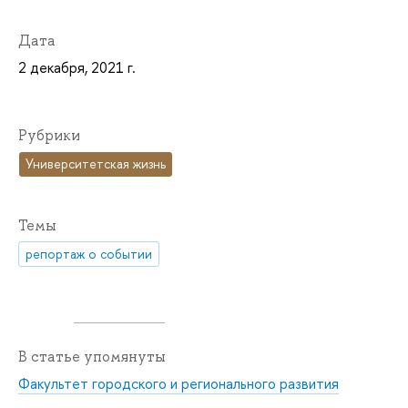
Дата
2 декабря, 2021 г.
Рубрики
Университетская жизнь
Темы
репортаж о событии
В статье упомянуты
Факультет городского и регионального развития