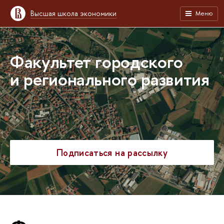
Высшая школа экономики
Меню
Факультет городского
и регионального развития
Подписаться на рассылку