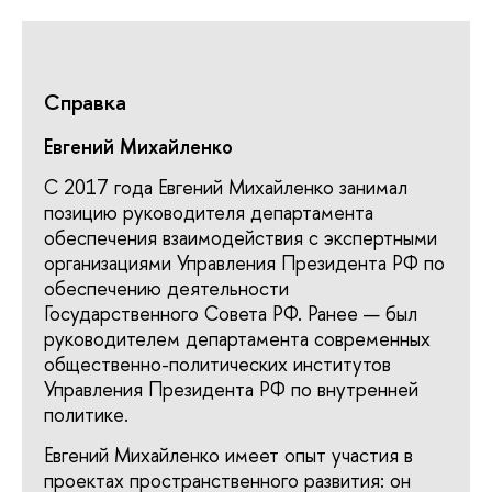
Справка
Евгений Михайленко
С 2017 года Евгений Михайленко занимал
позицию руководителя департамента
обеспечения взаимодействия с экспертными
организациями Управления Президента РФ по
обеспечению деятельности
Государственного Совета РФ. Ранее — был
руководителем департамента современных
общественно-политических институтов
Управления Президента РФ по внутренней
политике.
Евгений Михайленко имеет опыт участия в
проектах пространственного развития: он