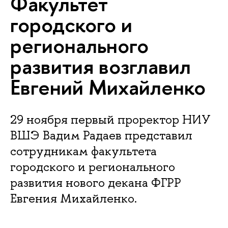
Факультет
городского и
регионального
развития возглавил
Евгений Михайленко
29 ноября первый проректор НИУ
ВШЭ Вадим Радаев представил
сотрудникам факультета
городского и регионального
развития нового декана ФГРР
Евгения Михайленко.