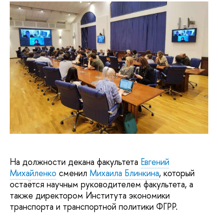
На должности декана факультета
Евгений
Михайленко
сменил
Михаила Блинкина
, который
остаётся научным руководителем факультета, а
также директором Института экономики
транспорта и транспортной политики ФГРР.