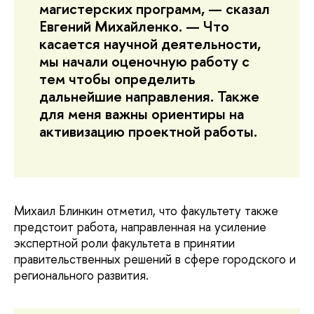
магистерских программ, — сказал
Евгений Михайленко. — Что
касается научной деятельности,
мы начали оценочную работу с
тем чтобы определить
дальнейшие направления. Также
для меня важны ориентиры на
активизацию проектной работы.
Михаил Блинкин отметил, что факультету также
предстоит работа, направленная на усиление
экспертной роли факультета в принятии
правительственных решений в сфере городского и
регионального развития.