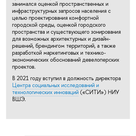
занимался оценкой пространственных и
инфраструктурных запросов населения с
целью проектирования комфортной
городской среды, оценкой городского
пространства и существующего зонирования
для возможных архитектурных и дизайн-
решений, брендингом территорий, а также
разработкой маркетинговых и технико-
экономических обоснований девелоперских
проектов.
В 2021 году вступил в должность директора
Центра социальных исследований и
технологических инноваций
(«СИТИ») НИУ
ВШЭ.