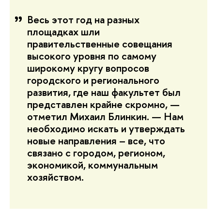
Весь этот год на разных
площадках шли
правительственные совещания
высокого уровня по самому
широкому кругу вопросов
городского и регионального
развития, где наш факультет был
представлен крайне скромно, —
отметил Михаил Блинкин. — Нам
необходимо искать и утверждать
новые направления – все, что
связано с городом, регионом,
экономикой, коммунальным
хозяйством.