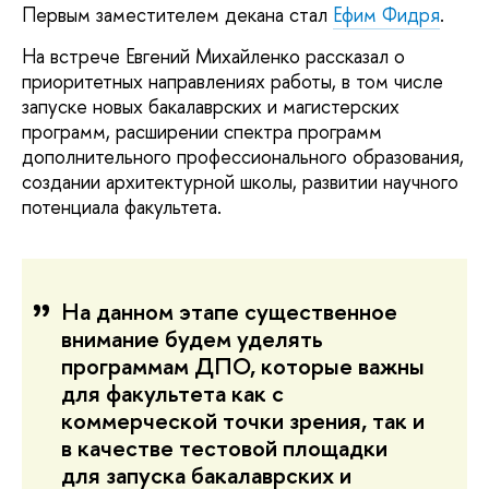
Первым заместителем декана стал
Ефим Фидря
.
На встрече Евгений Михайленко рассказал о
приоритетных направлениях работы, в том числе
запуске новых бакалаврских и магистерских
программ, расширении спектра программ
дополнительного профессионального образования,
создании архитектурной школы, развитии научного
потенциала факультета.
На данном этапе существенное
внимание будем уделять
программам ДПО, которые важны
для факультета как с
коммерческой точки зрения, так и
в качестве тестовой площадки
для запуска бакалаврских и