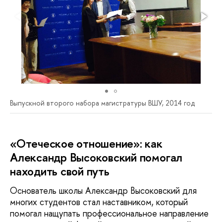
Выпускной второго набора магистратуры ВШУ, 2014 год
«Отеческое отношение»: как
Александр Высоковский помогал
находить свой путь
Основатель школы Александр Высоковский для
многих студентов стал наставником, который
помогал нащупать профессиональное направление