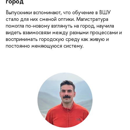
город
Выпускники вспоминают, что обучение в ВШУ
стало для них сменой оптики. Магистратура
помогла по-новому взглянуть на город, научила
видеть взаимосвязи между разными процессами и
воспринимать городскую среду как живую и
постоянно меняющуюся систему.