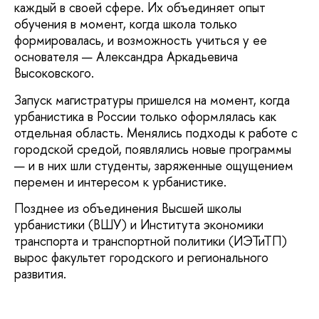
каждый в своей сфере. Их объединяет опыт
обучения в момент, когда школа только
формировалась, и возможность учиться у ее
основателя — Александра Аркадьевича
Высоковского.
Запуск магистратуры пришелся на момент, когда
урбанистика в России только оформлялась как
отдельная область. Менялись подходы к работе с
городской средой, появлялись новые программы
— и в них шли студенты, заряженные ощущением
перемен и интересом к урбанистике.
Позднее из объединения Высшей школы
урбанистики (ВШУ) и Института экономики
транспорта и транспортной политики (ИЭТиТП)
вырос факультет городского и регионального
развития.