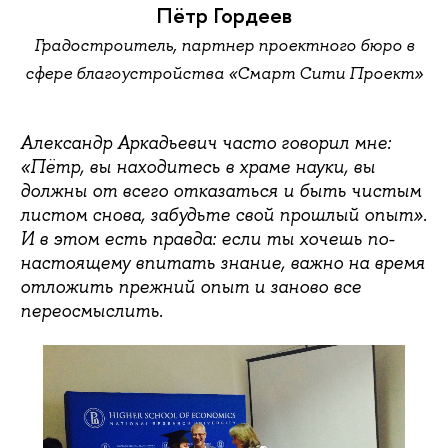
Пётр Гордеев
Градостроитель, партнер проектного бюро в
сфере благоустройства «Смарт Сити Проект»
Александр Аркадьевич часто говорил мне:
«Пётр, вы находитесь в храме науки, вы
должны от всего отказаться и быть чистым
листом снова, забудьте свой прошлый опыт».
И в этом есть правда: если ты хочешь по-
настоящему впитать знание, важно на время
отложить прежний опыт и заново все
переосмыслить.