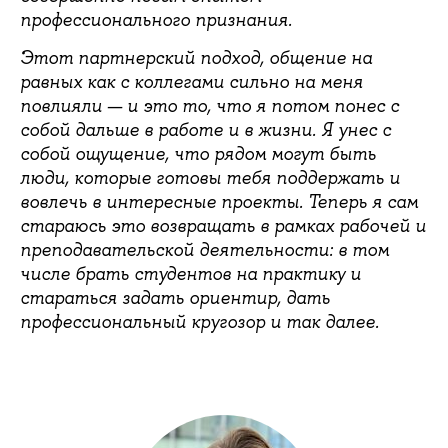
профессионального признания.
Этот партнерский подход, общение на
равных как с коллегами сильно на меня
повлияли — и это то, что я потом понес с
собой дальше в работе и в жизни. Я унес с
собой ощущение, что рядом могут быть
люди, которые готовы тебя поддержать и
вовлечь в интересные проекты. Теперь я сам
стараюсь это возвращать в рамках рабочей и
преподавательской деятельности: в том
числе брать студентов на практику и
стараться задать ориентир, дать
профессиональный кругозор и так далее.