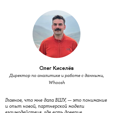
Олег Киселёв
Директор по аналитике и работе с данными,
Whoosh
Главное, что мне дала ВШУ, — это понимание
и опыт новой, партнерской модели
взаимодействия, где есть доверие