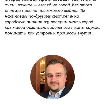
очень важное — взгляд на город. Без этого
оттуда просто невозможно выйти. Ты
начинаешь по-другому смотреть на
городскую аналитику, воспринимать город
как живой организм: видеть его ткань, каркас,
понимать, как устроены процессы внутри.