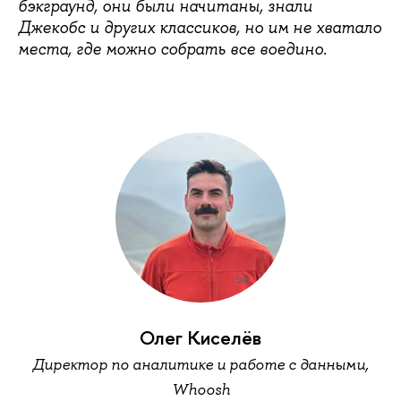
бэкграунд, они были начитаны, знали
Джекобс и других классиков, но им не хватало
места, где можно собрать все воедино.
Олег Киселёв
Директор по аналитике и работе с данными,
Whoosh