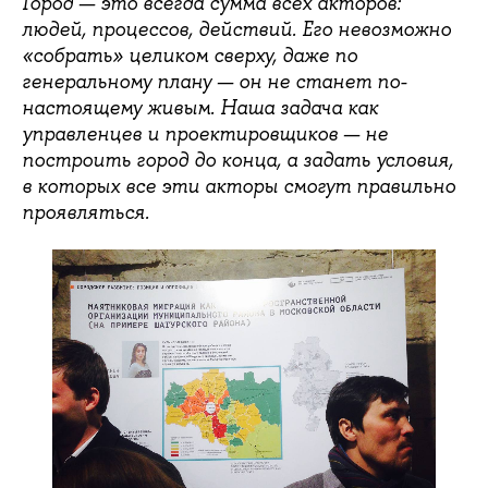
Город — это всегда сумма всех акторов:
людей, процессов, действий. Его невозможно
«собрать» целиком сверху, даже по
генеральному плану — он не станет по-
настоящему живым. Наша задача как
управленцев и проектировщиков — не
построить город до конца, а задать условия,
в которых все эти акторы смогут правильно
проявляться.