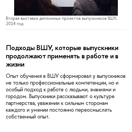
Вторая выставка дипломных проектов выпускников ВШУ,
2014 год
Подходы ВШУ, которые выпускники
продолжают применять в работе и в
жизни
Опыт обучения в ВШУ сформировал у выпускников
не только профессиональные компетенции, но и
особый подход к работе с людьми, знаниями и
городом. Выпускники рассказывают о культуре
партнерства, уважении к сильным сторонам
каждого и умении постоянно переосмыслять
собственный опыт.