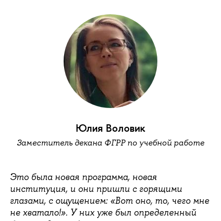
Юлия Воловик
Заместитель декана ФГРР по учебной работе
Это была новая программа, новая
институция, и они пришли с горящими
глазами, с ощущением: «Вот оно, то, чего мне
не хватало!». У них уже был определенный