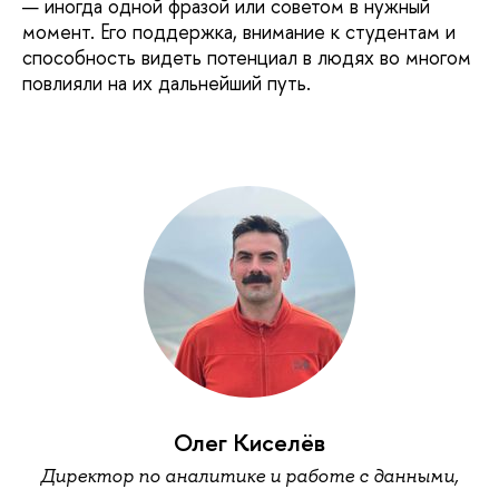
— иногда одной фразой или советом в нужный
момент. Его поддержка, внимание к студентам и
способность видеть потенциал в людях во многом
повлияли на их дальнейший путь.
Олег Киселёв
Директор по аналитике и работе с данными,