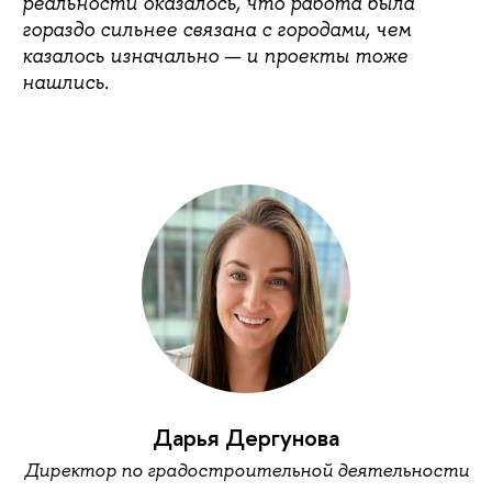
реальности оказалось, что работа была
гораздо сильнее связана с городами, чем
казалось изначально — и проекты тоже
нашлись.
Дарья Дергунова
Директор по градостроительной деятельности