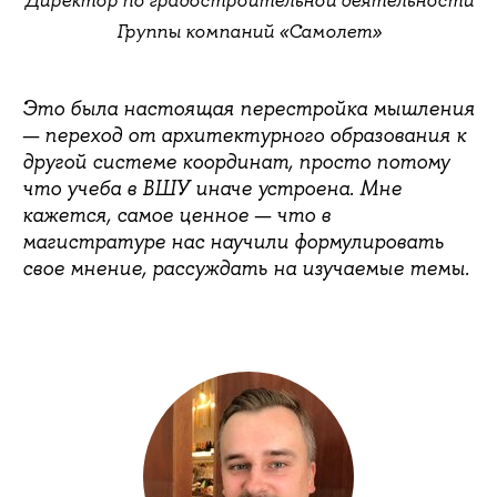
Директор по градостроительной деятельности
Группы компаний «Самолет»
Это была настоящая перестройка мышления
— переход от архитектурного образования к
другой системе координат, просто потому
что учеба в ВШУ иначе устроена. Мне
кажется, самое ценное — что в
магистратуре нас научили формулировать
свое мнение, рассуждать на изучаемые темы.