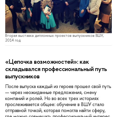
Вторая выставка дипломных проектов выпускников ВШУ,
2014 год
«Цепочка возможностей»: как
складывался профессиональный путь
выпускников
После выпуска каждый из героев прошел свой путь
— через неожиданные предложения, смену
компаний и ролей. Но во всех трех историях
прослеживается общее: обучение в ВШУ стало
отправной точкой, которая помогла найти сферу,
где можно совмещать профессиональный интерес,