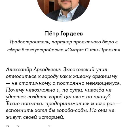
Пётр Гордеев
Градостроитель, партнер проектного бюро в
сфере благоустройства «Смарт Сити Проект»
Александр Аркадьевич Высоковский учил
относиться к городу как к живому организму
— не статичному, а постоянно меняющемуся.
Почему невозможно и, по сути, никогда не
удастся создать город целиком по плану?
Такие попытки предпринимались много раз —
вспомнить хотя бы города-сады. Но они не
живут своей историей.