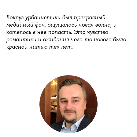
Вокруг урбанистики был прекрасный
медийный фон, ощущалась новая волна, и
хотелось в нее попасть. Это чувство
романтики и ожидания чего-то нового было
красной нитью тех лет.