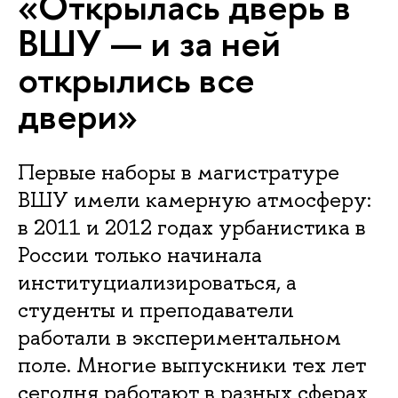
«Открылась дверь в
ВШУ — и за ней
открылись все
двери»
Первые наборы в магистратуре
ВШУ имели камерную атмосферу:
в 2011 и 2012 годах урбанистика в
России только начинала
институциализироваться, а
студенты и преподаватели
работали в экспериментальном
поле. Многие выпускники тех лет
сегодня работают в разных сферах