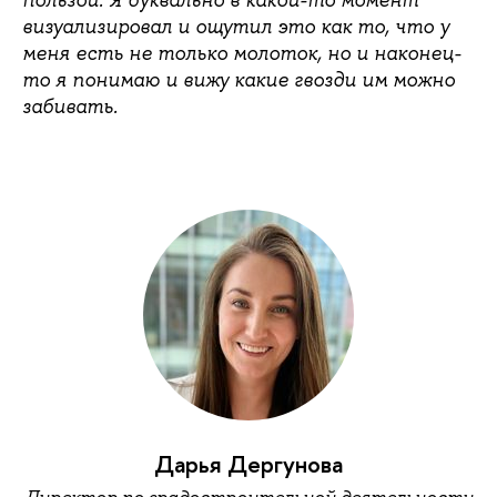
визуализировал и ощутил это как то, что у
меня есть не только молоток, но и наконец-
то я понимаю и вижу какие гвозди им можно
забивать.
Дарья Дергунова