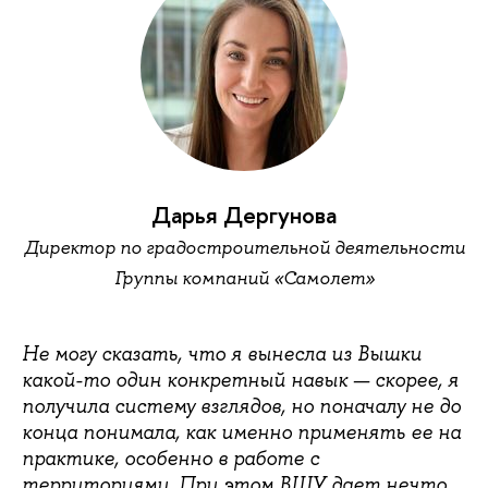
Дарья Дергунова
Директор по градостроительной деятельности
Группы компаний «Самолет»
Не могу сказать, что я вынесла из Вышки
какой-то один конкретный навык — скорее, я
получила систему взглядов, но поначалу не до
конца понимала, как именно применять ее на
практике, особенно в работе с
территориями. При этом ВШУ дает нечто