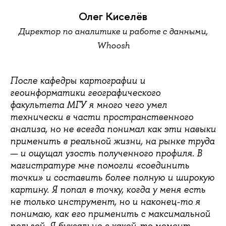
Олег Киселёв
Директор по аналитике и работе с данными,
Whoosh
После кафедры картографии и
геоинформатики географического
факультета МГУ я много чего умел
технически в части пространственного
анализа, но не всегда понимал как эти навыки
применить в реальной жизни, на рынке труда
— и ощущал узость полученного профиля. В
магистратуре мне помогли «соединить
точки» и составить более полную и широкую
картину. Я попал в точку, когда у меня есть
не только инструмент, но и наконец-то я
понимаю, как его применить с максимальной
пользой. Я буквально в какой-то момент