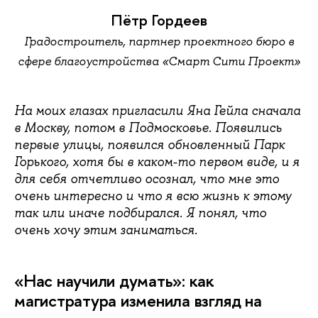
Пётр Гордеев
Градостроитель, партнер проектного бюро в
сфере благоустройства «Смарт Сити Проект»
На моих глазах пригласили Яна Гейла сначала
в Москву, потом в Подмосковье. Появились
первые улицы, появился обновленный Парк
Горького, хотя бы в каком-то первом виде, и я
для себя отчетливо осознал, что мне это
очень интересно и что я всю жизнь к этому
так или иначе подбирался. Я понял, что
очень хочу этим заниматься.
«Нас научили думать»: как
магистратура изменила взгляд на