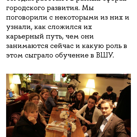
городского развития. Мы
поговорили с некоторыми из них и
узнали, как сложился их
карьерный путь, чем они
занимаются сейчас и какую роль в
этом сыграло обучение в ВШУ.