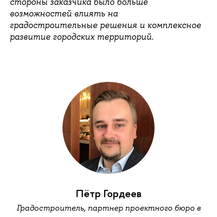
стороны заказчика было больше
возможностей влиять на
градостроительные решения и комплексное
развитие городских территорий.
Пётр Гордеев
Градостроитель, партнер проектного бюро в