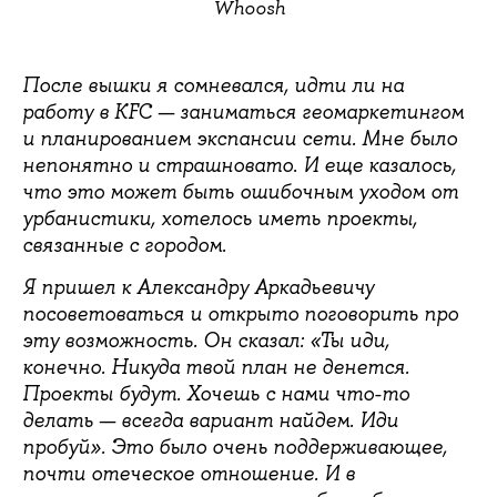
Whoosh
После вышки я сомневался, идти ли на
работу в KFC — заниматься геомаркетингом
и планированием экспансии сети. Мне было
непонятно и страшновато. И еще казалось,
что это может быть ошибочным уходом от
урбанистики, хотелось иметь проекты,
связанные с городом.
Я пришел к Александру Аркадьевичу
посоветоваться и открыто поговорить про
эту возможность. Он сказал: «Ты иди,
конечно. Никуда твой план не денется.
Проекты будут. Хочешь с нами что-то
делать — всегда вариант найдем. Иди
пробуй». Это было очень поддерживающее,
почти отеческое отношение. И в