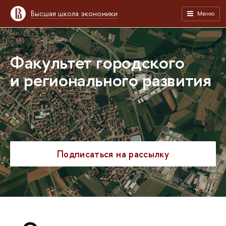
Высшая школа экономики
Меню
Факультет городского
и регионального развития
Подписаться на рассылку