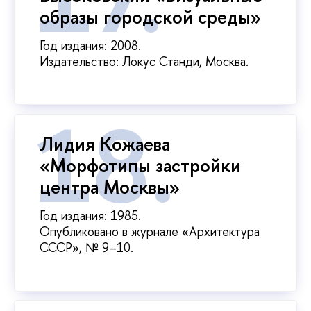
образы городской среды»
Год издания: 2008.
Издательство: Локус Станди, Москва.
Лидия Кожаева
«Морфотипы застройки
центра Москвы»
Год издания: 1985.
Опубликовано в журнале «Архитектура
СССР», № 9–10.