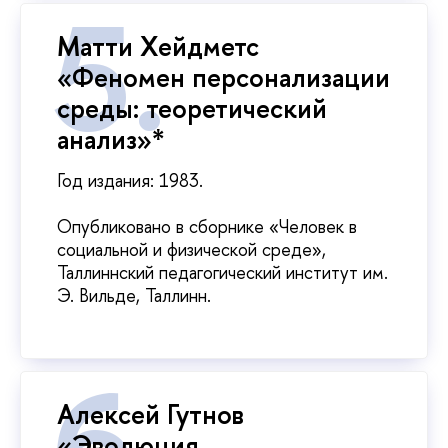
Матти Хейдметс
«Феномен персонализации
среды: теоретический
анализ»*
Год издания: 1983.
Опубликовано в сборнике «Человек в
социальной и физической среде»,
Таллиннский педагогический институт им.
Э. Вильде, Таллинн.
Алексей Гутнов
«Эволюция