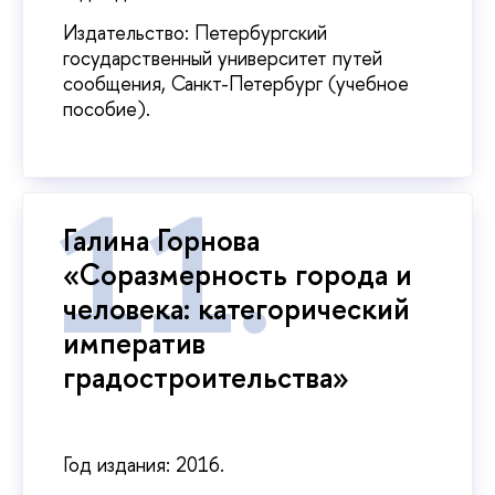
Издательство: Петербургский
государственный университет путей
сообщения, Санкт-Петербург (учебное
пособие).
Галина Горнова
«Соразмерность города и
человека: категорический
императив
градостроительства»
Год издания: 2016.