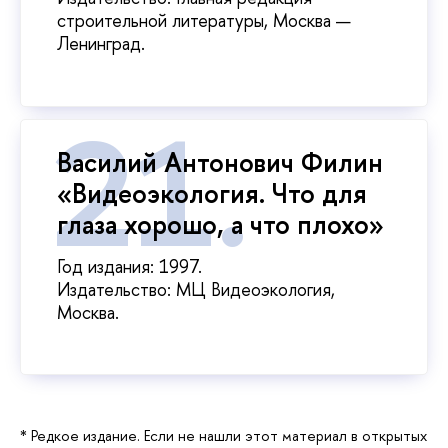
строительной литературы, Москва —
Ленинград.
Василий Антонович Филин
«Видеоэкология. Что для
глаза хорошо, а что плохо»
Год издания: 1997.
Издательство: МЦ Видеоэкология,
Москва.
* Редкое издание. Если не нашли этот материал в открытых