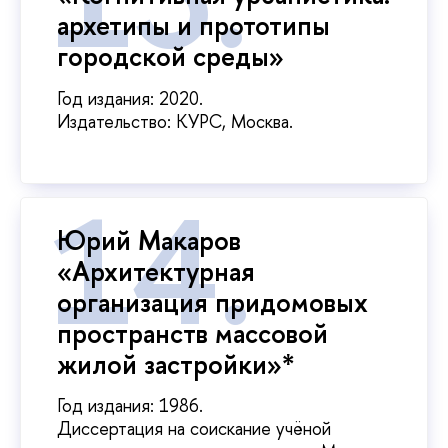
архетипы и прототипы
городской среды»
Год издания: 2020.
Издательство: КУРС, Москва.
Юрий Макаров
«Архитектурная
организация придомовых
пространств массовой
жилой застройки»*
Год издания: 1986.
Диссертация на соискание учёной