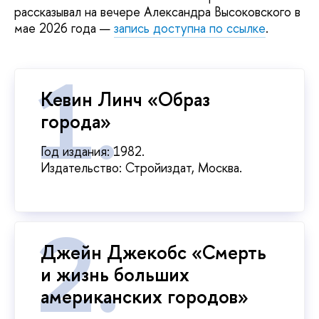
рассказывал на вечере Александра Высоковского в
мае 2026 года —
запись доступна по ссылке
.
Кевин Линч «Образ
города»
Год издания: 1982.
Издательство: Стройиздат, Москва.
Джейн Джекобс «Смерть
и жизнь больших
американских городов»