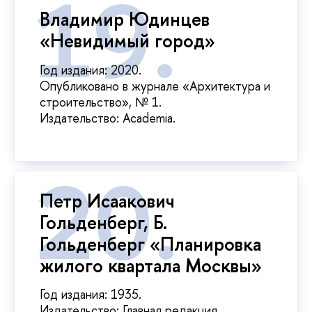
Владимир Юдинцев
«Невидимый город»
Год издания: 2020.
Опубликовано в журнале «Архитектура и
строительство», № 1.
Издательство: Academia.
Петр Исаакович
Гольденберг, Б.
Гольденберг «Планировка
жилого квартала Москвы»
Год издания: 1935.
Издательство: Главная редакция