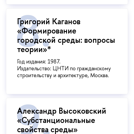
Григорий Каганов
«Формирование
городской среды: вопросы
теории»*
Год издания: 1987.
Издательство: ЦНТИ по гражданскому
строительству и архитектуре, Москва.
Александр Высоковский
«Субстанциональные
свойства среды»