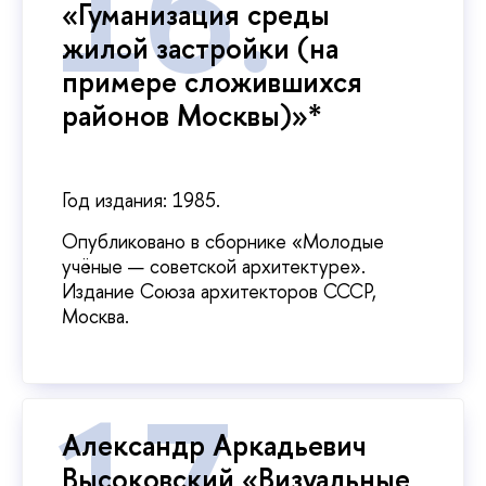
«Гуманизация среды
жилой застройки (на
примере сложившихся
районов Москвы)»*
Год издания: 1985.
Опубликовано в сборнике «Молодые
учёные — советской архитектуре».
Издание Союза архитекторов СССР,
Москва.
Александр Аркадьевич
Высоковский «Визуальные