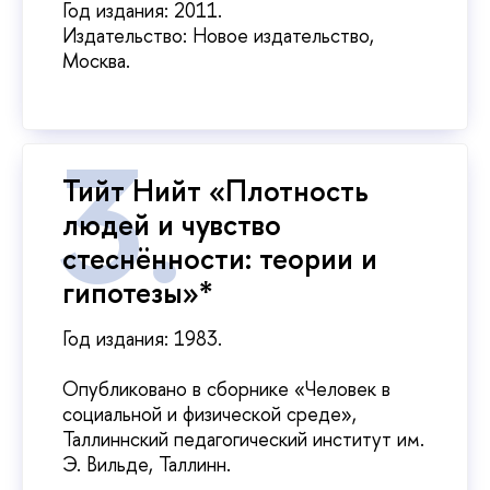
Год издания: 2011.
Издательство: Новое издательство,
Москва.
Тийт Нийт «Плотность
людей и чувство
стеснённости: теории и
гипотезы»*
Год издания: 1983.
Опубликовано в сборнике «Человек в
социальной и физической среде»,
Таллиннский педагогический институт им.
Э. Вильде, Таллинн.