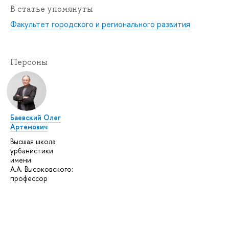
В статье упомянуты
Факультет городского и регионального развития
Персоны
Баевский Олег
Артемович
Высшая школа
урбанистики
имени
А.А. Высоковского:
профессор