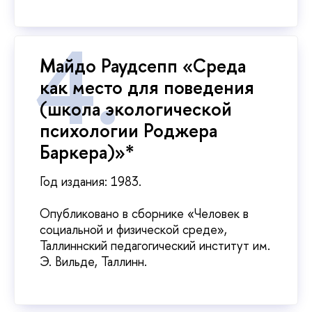
Майдо Раудсепп «Среда
как место для поведения
(школа экологической
психологии Роджера
Баркера)»*
Год издания: 1983.
Опубликовано в сборнике «Человек в
социальной и физической среде»,
Таллиннский педагогический институт им.
Э. Вильде, Таллинн.