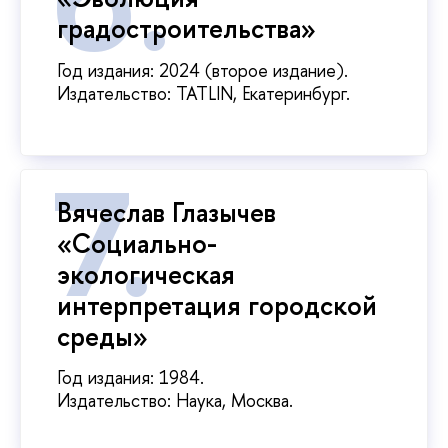
градостроительства»
Год издания: 2024 (второе издание).
Издательство: TATLIN, Екатеринбург.
Вячеслав Глазычев
«Социально-
экологическая
интерпретация городской
среды»
Год издания: 1984.
Издательство: Наука, Москва.