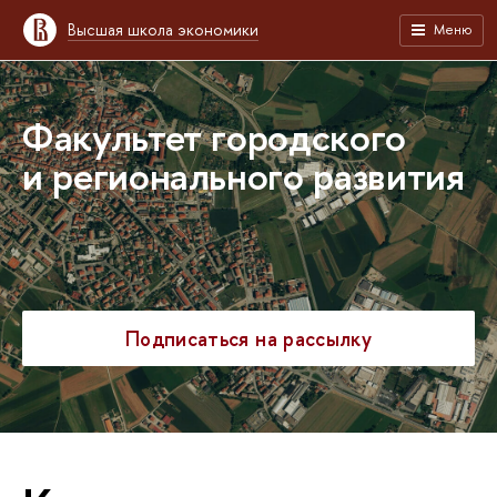
Высшая школа экономики
Меню
Факультет городского
и регионального развития
Подписаться на рассылку