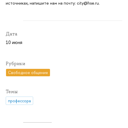
источниках, напишите нам на почту: city@hse.ru.
Дата
10 июня
Рубрики
Свободное общение
Темы
профессора