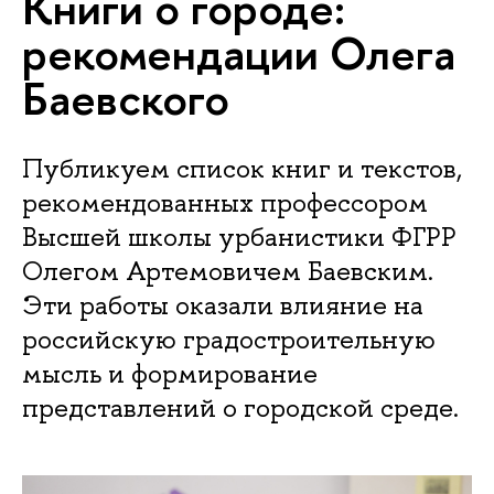
Книги о городе:
рекомендации Олега
Баевского
Публикуем список книг и текстов,
рекомендованных профессором
Высшей школы урбанистики ФГРР
Олегом Артемовичем Баевским.
Эти работы оказали влияние на
российскую градостроительную
мысль и формирование
представлений о городской среде.