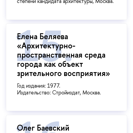
степени кандидата архитектуры, Москва.
Елена Беляева
«Архитектурно-
пространственная среда
города как объект
зрительного восприятия»
Год издания: 1977.
Издательство: Стройиздат, Москва.
Олег Баевский