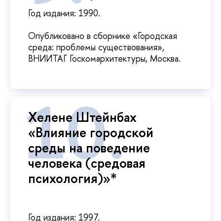
Год издания: 1990.
Опубликовано в сборнике «Городская
среда: проблемы существования»,
ВНИИТАГ Госкомархитектуры, Москва.
Хелене Штейнбах
«Влияние городской
среды на поведение
человека (средовая
психология)»*
Год издания: 1997.