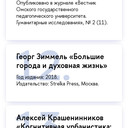
Опубликовано в журнале «Вестник
Омского государственного
педагогического университета.
Гуманитарные исследования», № 2 (11).
Георг Зиммель «Большие
города и духовная жизнь»
Год издания: 2018.
Издательство: Strelka Press, Москва.
Алексей Крашенинников
«Когнитивная урбанистика: