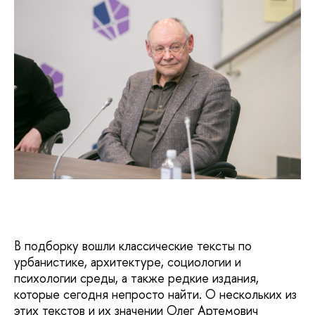
В подборку вошли классические тексты по
урбанистике, архитектуре, социологии и
психологии среды, а также редкие издания,
которые сегодня непросто найти. О нескольких из
этих текстов и их значении Олег Артемович