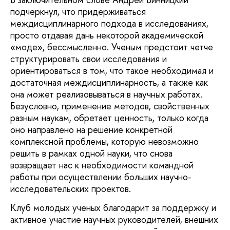
подчеркнул, что придерживаться
междисциплинарного подхода в исследованиях,
просто отдавая дань некоторой академической
«моде», бессмысленно. Ученым предстоит четче
структурировать свои исследования и
ориентироваться в том, что такое необходимая и
достаточная междисциплинарность, а также как
она может реализовываться в научных работах.
Безусловно, применение методов, свойственных
разным наукам, обретает ценность, только когда
оно направлено на решение конкретной
комплексной проблемы, которую невозможно
решить в рамках одной науки, что снова
возвращает нас к необходимости командной
работы при осуществлении больших научно-
исследовательских проектов.
Клуб молодых ученых благодарит за поддержку и
активное участие научных руководителей, внешних