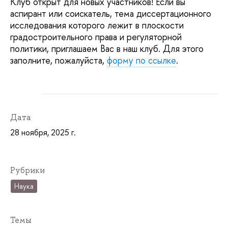
Клуб открыт для новых участников! Если вы
аспирант или соискатель, тема диссертационного
исследования которого лежит в плоскости
градостроительного права и регуляторной
политики, приглашаем Вас в наш клуб. Для этого
заполните, пожалуйста,
форму по ссылке
.
Дата
28 ноября, 2025 г.
Рубрики
Наука
Темы