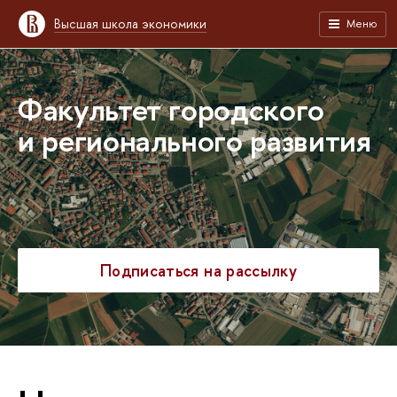
Высшая школа экономики
Меню
Факультет городского
и регионального развития
Подписаться на рассылку