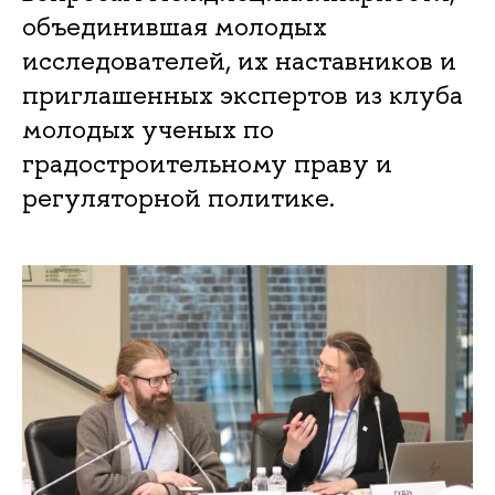
объединившая молодых
исследователей, их наставников и
приглашенных экспертов из клуба
молодых ученых по
градостроительному праву и
регуляторной политике.