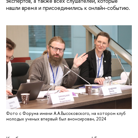
экспертов, а также всех слушателей, которые
нашли время и присоединились к онлайн-событию.
Фото с Форума имени А.А.Высоковского, на котором клуб
молодых ученых впервый был анонсирован, 2024