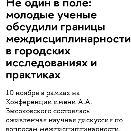
Не один в поле:
молодые ученые
обсудили границы
междисциплинарности
в городских
исследованиях и
практиках
10 ноября в рамках на
Конференции имени А.А.
Высоковского состоялась
оживленная научная дискуссия по
вопросам междисциплинарности,