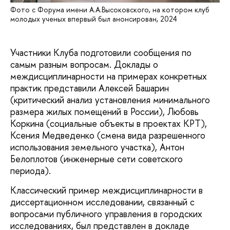
Фото с Форума имени А.А.Высоковского, на котором клуб
молодых ученых впервый был анонсирован, 2024
Участники Клуба подготовили сообщения по
самым разным вопросам. Доклады о
междисциплинарности на примерах конкретных
практик представили Алексей Башарин
(критический анализ установления минимального
размера жилых помещений в России), Любовь
Коркина (социальные объекты в проектах КРТ),
Ксения Медведенко (смена вида разрешенного
использования земельного участка), Антон
Белоплотов (инженерные сети советского
периода).
Классический пример междисциплинарности в
диссертационном исследовании, связанный с
вопросами публичного управления в городских
исследованиях, был представлен в докладе