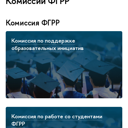
Комиссии ФГРР
Комиссия ФГРР
Комиссия по поддержке
образовательных инициатив
Комиссия по работе со студентами
ФГРР