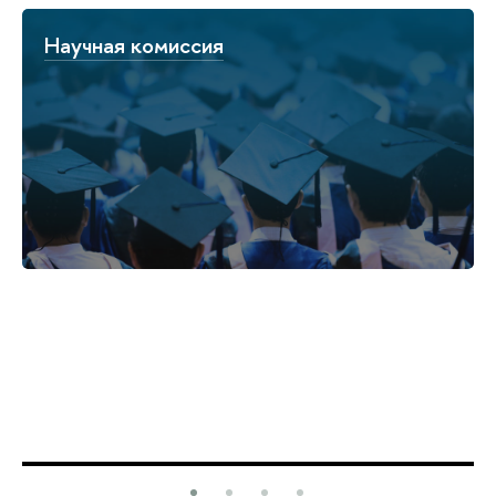
Научная комиссия