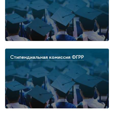
Стипендиальная комиссия ФГРР