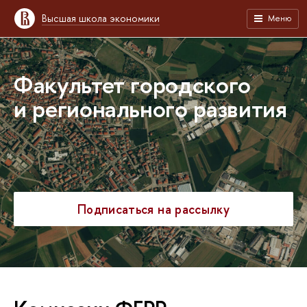
Высшая школа экономики
Меню
Факультет городского
и регионального развития
Подписаться на рассылку