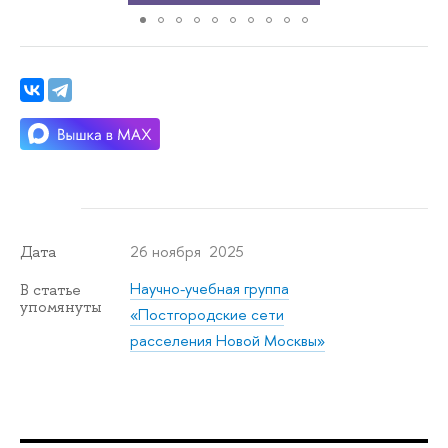
26 ноября 2025
Дата
Научно-учебная группа
В статье
упомянуты
«Постгородские сети
расселения Новой Москвы»