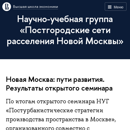
Высшая школа экономики
Меню
Научно-учебная группа
«Постгородские сети
расселения Новой Москвы»
Новая Москва: пути развития.
Результаты открытого семинара
По итогам открытого семинара НУГ
«Постурбанистические стратегии
производства пространства в Москве»,
организованного совместно с