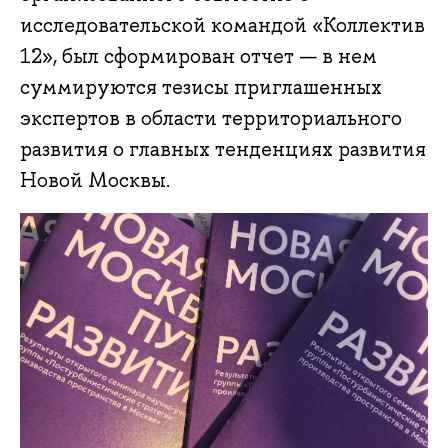
исследовательской командой «Коллектив
12», был сформирован отчет — в нем
суммируются тезисы приглашенных
экспертов в области территориального
развития о главных тенденциях развития
Новой Москвы.