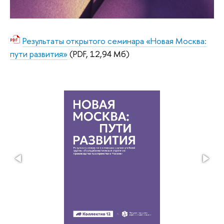
Результаты открытого семинара «Новая Москва:
пути развития»
(PDF, 12,94 Мб)