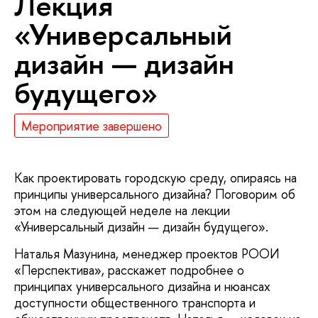
Лекция
«Универсальный
дизайн — дизайн
будущего»
Мероприятие завершено
Как проектировать городскую среду, опираясь на
принципы универсального дизайна? Поговорим об
этом на следующей неделе на лекции
«Универсальный дизайн — дизайн будущего».
Наталья Мазунина, менеджер проектов РООИ
«Перспектива», расскажет подробнее о
принципах универсального дизайна и нюансах
доступности общественного транспорта и