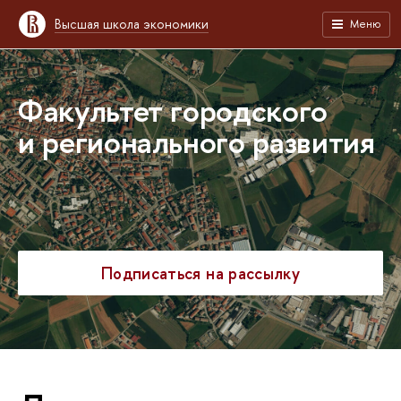
Высшая школа экономики
Меню
Факультет городского
и регионального развития
Подписаться на рассылку