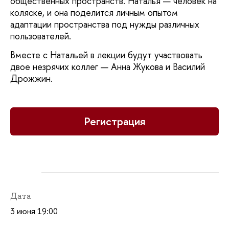
общественных пространств. Наталья — человек на
коляске, и она поделится личным опытом
адаптации пространства под нужды различных
пользователей.
Вместе с Натальей в лекции будут участвовать
двое незрячих коллег — Анна Жукова и Василий
Дрожжин.
Регистрация
Дата
3 июня 19:00