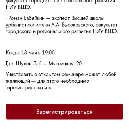
факультет городского и регионального развития
НИУ ВШЭ.
· Роман Бабейкин — эксперт Высшей школы
урбанистики имени А.А. Высоковского, факультет
городского и регионального развития НИУ ВШЭ.
Когда: 18 мая в 19:00.
Где: Шухов Лаб — Мясницкая, 20.
Участвовать в открытом семинаре может любой
желающий — для этого необходимо
зарегистрироваться.
Зарегистрироваться