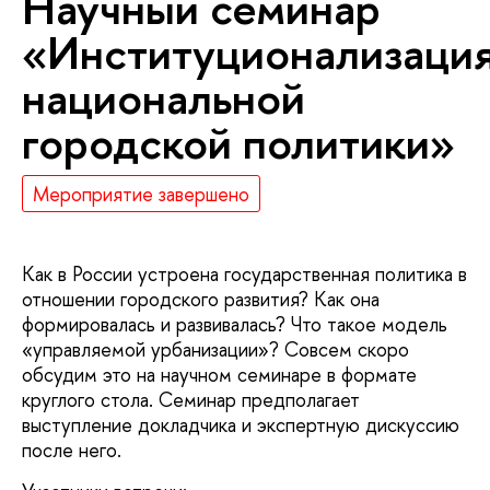
Научный семинар
«Институционализаци
национальной
городской политики»
Мероприятие завершено
Как в России устроена государственная политика в
отношении городского развития? Как она
формировалась и развивалась? Что такое модель
«управляемой урбанизации»? Совсем скоро
обсудим это на научном семинаре в формате
круглого стола. Семинар предполагает
выступление докладчика и экспертную дискуссию
после него.