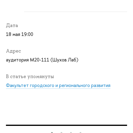
Дата
18 мая 19:00
Адрес
аудитория М20-111 (Шухов Лаб)
В статье упомянуты
Факультет городского и регионального развития