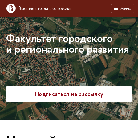
Высшая школа экономики
Меню
Факультет городского
и регионального развития
Подписаться на рассылку