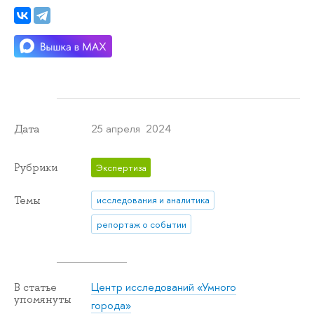
25 апреля 2024
Дата
Рубрики
Экспертиза
Темы
исследования и аналитика
репортаж о событии
Центр исследований «Умного
В статье
упомянуты
города»