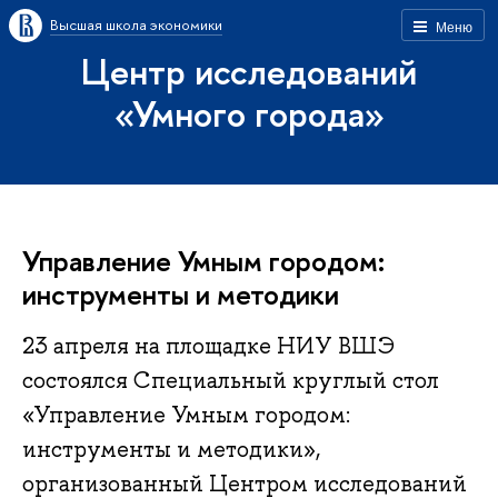
Высшая школа экономики
Меню
Центр исследований
«Умного города»
Управление Умным городом:
инструменты и методики
23 апреля на площадке НИУ ВШЭ
состоялся Специальный круглый стол
«Управление Умным городом:
инструменты и методики»,
организованный Центром исследований