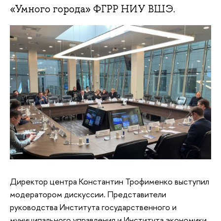
«Умного города» ФГРР НИУ ВШЭ.
Директор центра Константин Трофименко выступил
модератором дискуссии. Представители
руководства Института государственного и
муниципального управления и Института экономики