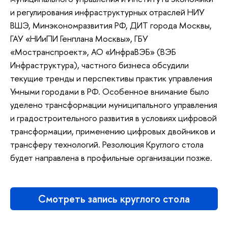
и регулирования инфраструктурных отраслей НИУ
ВШЭ, Минэкономразвития РФ, ДИТ города Москвы,
ГАУ «НИиПИ Генплана Москвы», ГБУ
«Мостранспроект», АО «ИнфраВЭБ» (ВЭБ
Инфраструктура), частного бизнеса обсудили
текущие тренды и перспективы практик управления
Умными городами в РФ. Особенное внимание было
уделено трансформации муниципального управления
и градостроительного развития в условиях цифровой
трансформации, применению цифровых двойников и
трансферу технологий. Резолюция Круглого стола
будет направлена в профильные организации позже.
Смотреть запись круглого стола